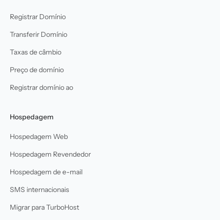
Registrar Domínio
Transferir Domínio
Taxas de câmbio
Preço de domínio
Registrar domínio ao
Hospedagem
Hospedagem Web
Hospedagem Revendedor
Hospedagem de e-mail
SMS internacionais
Migrar para TurboHost