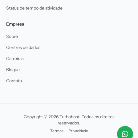
Status de tempo de atividade
Empresa
Sobre
Centros de dados
Carreiras
Blogue
Contato
Copyright © 2026 Turbohost. Todos os direitos
reservados.
Termos
・
Privacidade