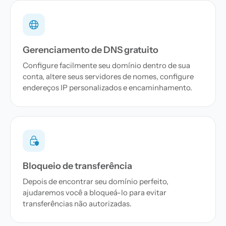
Gerenciamento de DNS gratuito
Configure facilmente seu domínio dentro de sua
conta, altere seus servidores de nomes, configure
endereços IP personalizados e encaminhamento.
Bloqueio de transferência
Depois de encontrar seu domínio perfeito,
ajudaremos você a bloqueá-lo para evitar
transferências não autorizadas.