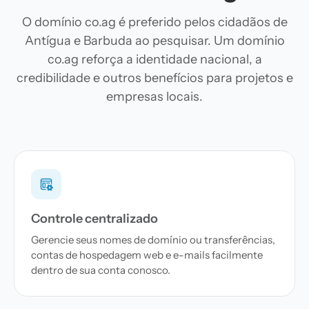
O domínio co.ag é preferido pelos cidadãos de
Antígua e Barbuda ao pesquisar. Um domínio
co.ag reforça a identidade nacional, a
credibilidade e outros benefícios para projetos e
empresas locais.
Controle centralizado
Gerencie seus nomes de domínio ou transferências,
contas de hospedagem web e e-mails facilmente
dentro de sua conta conosco.