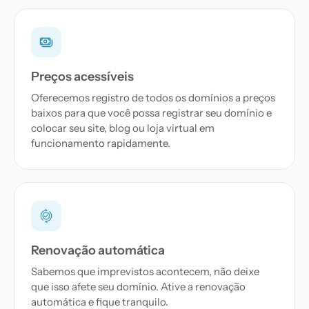
Preços acessíveis
Oferecemos registro de todos os domínios a preços
baixos para que você possa registrar seu domínio e
colocar seu site, blog ou loja virtual em
funcionamento rapidamente.
Renovação automática
Sabemos que imprevistos acontecem, não deixe
que isso afete seu domínio. Ative a renovação
automática e fique tranquilo.