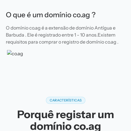
O que é um domínio co.ag ?
O domínio co.ag é a extensão de domínio Antígua e
Barbuda . Ele é registrado entre 1 - 10 anos.Existem
requisitos para comprar o registro de domínio co.ag .
CARACTERÍSTICAS
Porquê registar um
domínio co.ag