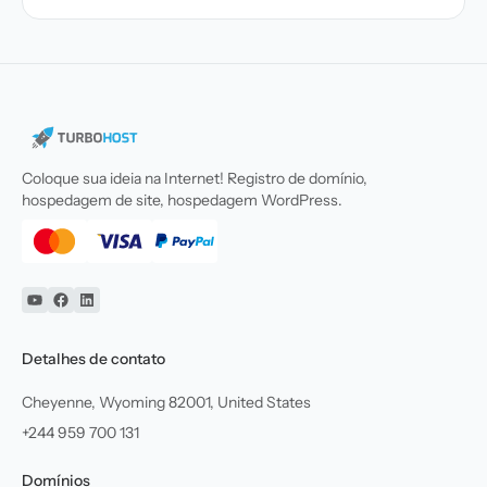
Coloque sua ideia na Internet! Registro de domínio,
hospedagem de site, hospedagem WordPress.
YouTube
Facebook
Linkedin
Detalhes de contato
Cheyenne, Wyoming 82001, United States
+244 959 700 131
Domínios