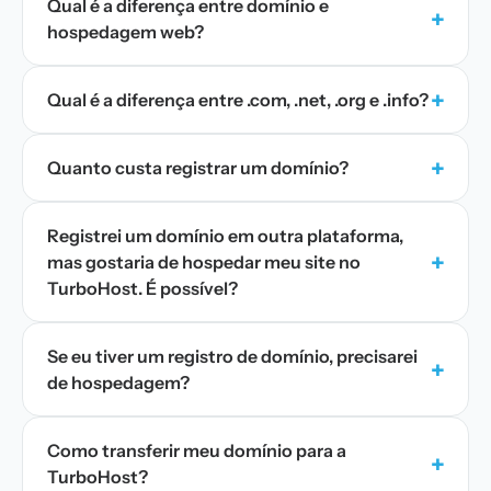
Qual é a diferença entre domínio e
+
hospedagem web?
+
Qual é a diferença entre .com, .net, .org e .info?
+
Quanto custa registrar um domínio?
Registrei um domínio em outra plataforma,
+
mas gostaria de hospedar meu site no
TurboHost. É possível?
Se eu tiver um registro de domínio, precisarei
+
de hospedagem?
Como transferir meu domínio para a
+
TurboHost?