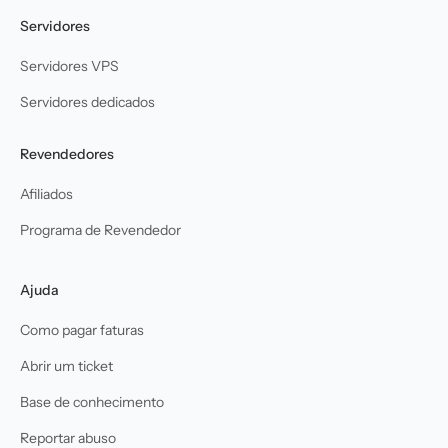
Servidores
Servidores VPS
Servidores dedicados
Revendedores
Afiliados
Programa de Revendedor
Ajuda
Como pagar faturas
Abrir um ticket
Base de conhecimento
Reportar abuso