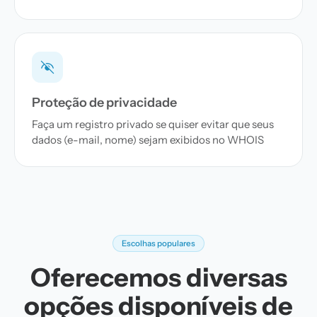
Proteção de privacidade
Faça um registro privado se quiser evitar que seus
dados (e-mail, nome) sejam exibidos no WHOIS
Escolhas populares
Oferecemos diversas
opções disponíveis de