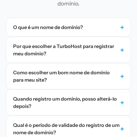
domínio.
+
O que é um nome de domínio?
Por que escolher a TurboHost para registrar
+
meu domínio?
Como escolher um bom nome de domínio
+
para meu site?
Quando registro um domínio, posso alterá-lo
+
depois?
Qual é o período de validade do registro de um
+
nome de domínio?