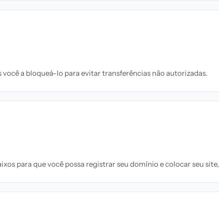
você a bloqueá-lo para evitar transferências não autorizadas.
xos para que você possa registrar seu domínio e colocar seu site