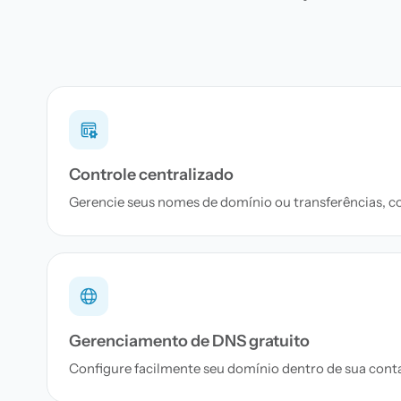
Controle centralizado
Gerencie seus nomes de domínio ou transferências, c
Gerenciamento de DNS gratuito
Configure facilmente seu domínio dentro de sua conta