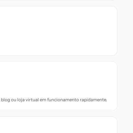
, blog ou loja virtual em funcionamento rapidamente.