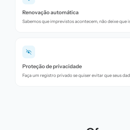
Renovação automática
Sabemos que imprevistos acontecem, não deixe que iss
Proteção de privacidade
Faça um registro privado se quiser evitar que seus d