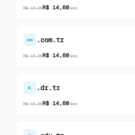
R$ 14,60
R$ 16,25
/ano
.com.tr
com
R$ 14,60
R$ 16,25
/ano
.dr.tr
dr.
R$ 14,60
R$ 16,25
/ano