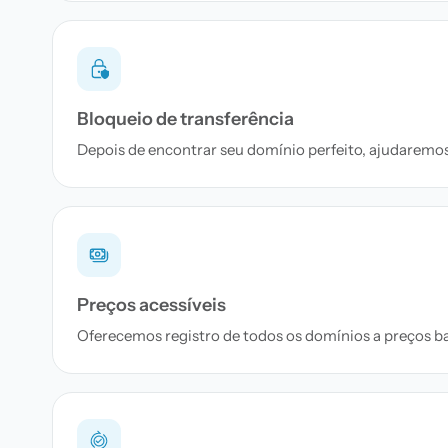
Bloqueio de transferência
Depois de encontrar seu domínio perfeito, ajudaremos 
Preços acessíveis
Oferecemos registro de todos os domínios a preços bai