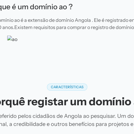
que é um domínio ao ?
mínio ao é a extensão de domínio Angola . Ele é registrado e
10 anos.Existem requisitos para comprar o registro de domínio 
CARACTERÍSTICAS
rquê registar um domínio
eferido pelos cidadãos de Angola ao pesquisar. Um do
al, a credibilidade e outros benefícios para projetos 