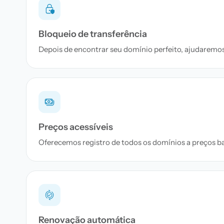
Bloqueio de transferência
Depois de encontrar seu domínio perfeito, ajudaremos 
Preços acessíveis
Oferecemos registro de todos os domínios a preços bai
Renovação automática