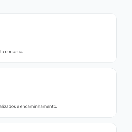
ta conosco.
onalizados e encaminhamento.