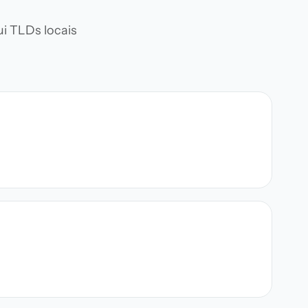
i TLDs locais