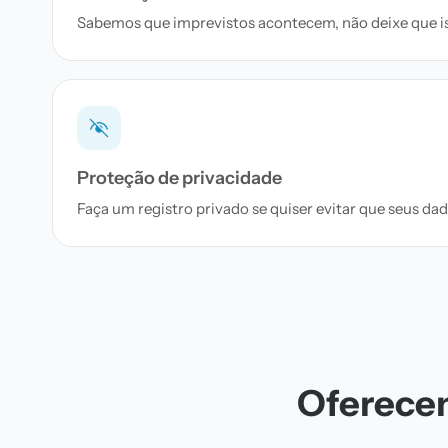
Sabemos que imprevistos acontecem, não deixe que iss
Proteção de privacidade
Faça um registro privado se quiser evitar que seus d
Oferecem