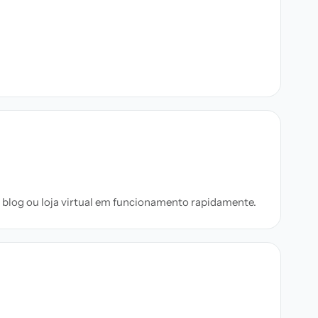
, blog ou loja virtual em funcionamento rapidamente.