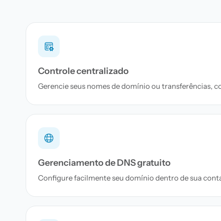
Controle centralizado
Gerencie seus nomes de domínio ou transferências, c
Gerenciamento de DNS gratuito
Configure facilmente seu domínio dentro de sua conta