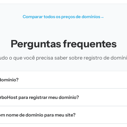
Comparar todos os preços de domínios
→
Perguntas frequentes
udo o que você precisa saber sobre registro de domíni
domínio?
urboHost para registrar meu domínio?
m nome de domínio para meu site?