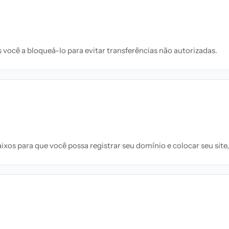
você a bloqueá-lo para evitar transferências não autorizadas.
xos para que você possa registrar seu domínio e colocar seu site