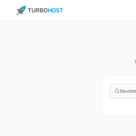
Pesquisa