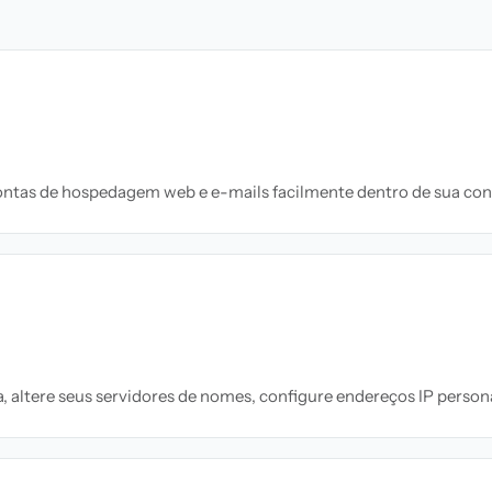
ontas de hospedagem web e e-mails facilmente dentro de sua con
, altere seus servidores de nomes, configure endereços IP pers