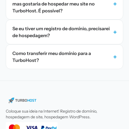
+
mas gostaria de hospedar meu site no
TurboHost. É possível?
Se eu tiver um registro de domínio, precisarei
+
de hospedagem?
Como transferir meu domínio para a
+
TurboHost?
Coloque sua ideia na Internet! Registro de domínio,
hospedagem de site, hospedagem WordPress.