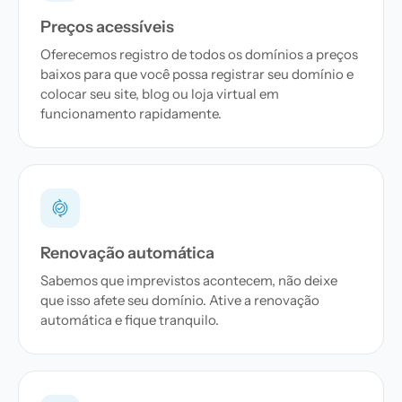
Preços acessíveis
Oferecemos registro de todos os domínios a preços
baixos para que você possa registrar seu domínio e
colocar seu site, blog ou loja virtual em
funcionamento rapidamente.
Renovação automática
Sabemos que imprevistos acontecem, não deixe
que isso afete seu domínio. Ative a renovação
automática e fique tranquilo.