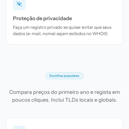
Proteção de privacidade
Faça um registro privado se quiser evitar que seus
dados (e-mail, nome) sejam exibidos no WHOIS
Escolhas populares
Compara preços do primeiro ano e regista em
poucos cliques. Inclui TLDs locais e globais.