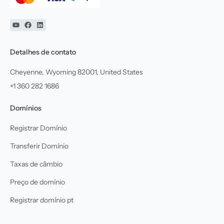
YouTube
Facebook
Linkedin
Detalhes de contato
Cheyenne, Wyoming 82001, United States
+1 360 282 1686
Domínios
Registrar Domínio
Transferir Domínio
Taxas de câmbio
Preço de domínio
Registrar domínio pt