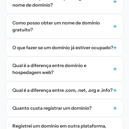
+
nome de domínio?
Como posso obter um nome de domínio
+
gratuito?
+
O que fazer se um domínio já estiver ocupado?
Qual é a diferença entre domínio e
+
hospedagem web?
+
Qual é a diferença entre .com, .net, .org e .info?
+
Quanto custa registrar um domínio?
Registrei um domínio em outra plataforma,