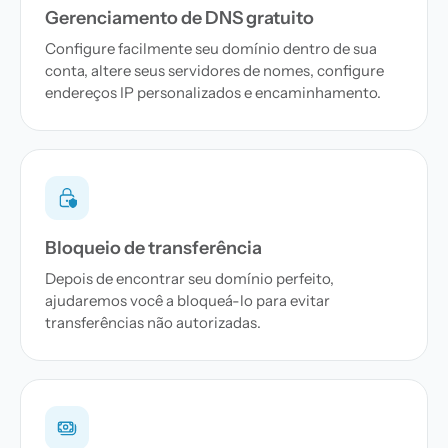
Gerenciamento de DNS gratuito
Configure facilmente seu domínio dentro de sua
conta, altere seus servidores de nomes, configure
endereços IP personalizados e encaminhamento.
Bloqueio de transferência
Depois de encontrar seu domínio perfeito,
ajudaremos você a bloqueá-lo para evitar
transferências não autorizadas.