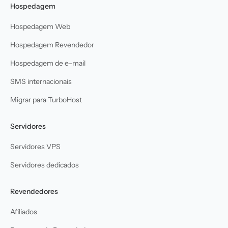
Hospedagem
Hospedagem Web
Hospedagem Revendedor
Hospedagem de e-mail
SMS internacionais
Migrar para TurboHost
Servidores
Servidores VPS
Servidores dedicados
Revendedores
Afiliados