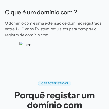
O que é um domínio com ?
O domínio com é uma extensão de domínio registrada
entre 1 - 10 anos.Existem requisitos para comprar o
registro de domínio com .
CARACTERÍSTICAS
Porquê registar um
domínio com