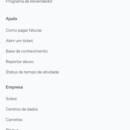
Programa de Revendedor
Ajuda
Como pagar faturas
Abrir um ticket
Base de conhecimento
Reportar abuso
Status de tempo de atividade
Empresa
Sobre
Centros de dados
Carreiras
Blogue