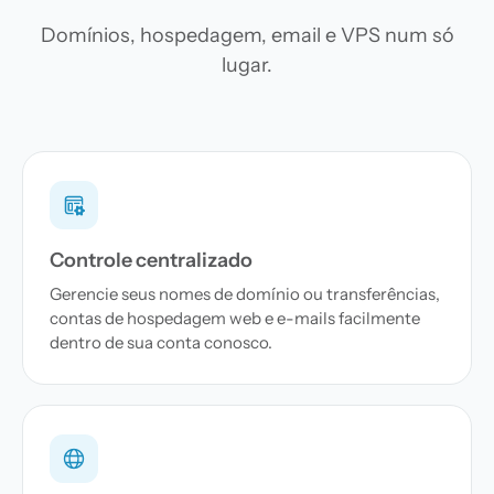
Domínios, hospedagem, email e VPS num só
lugar.
Controle centralizado
Gerencie seus nomes de domínio ou transferências,
contas de hospedagem web e e-mails facilmente
dentro de sua conta conosco.