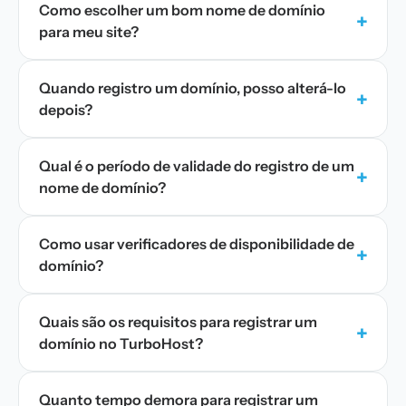
Como escolher um bom nome de domínio
+
para meu site?
Quando registro um domínio, posso alterá-lo
+
depois?
Qual é o período de validade do registro de um
+
nome de domínio?
Como usar verificadores de disponibilidade de
+
domínio?
Quais são os requisitos para registrar um
+
domínio no TurboHost?
Quanto tempo demora para registrar um