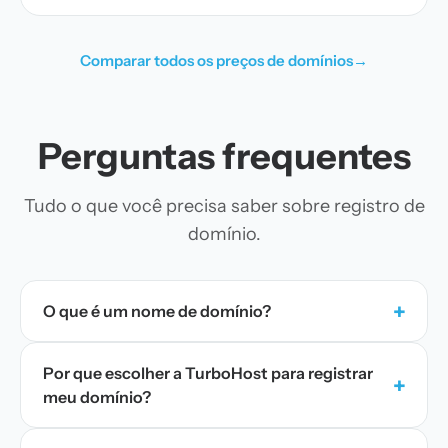
Comparar todos os preços de domínios
→
Perguntas frequentes
Tudo o que você precisa saber sobre registro de
domínio.
+
O que é um nome de domínio?
Por que escolher a TurboHost para registrar
+
meu domínio?