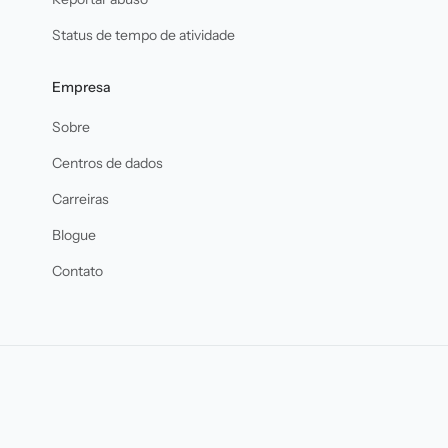
Status de tempo de atividade
Empresa
Sobre
Centros de dados
Carreiras
Blogue
Contato