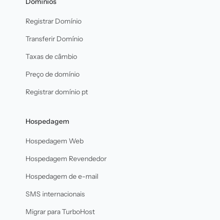
Domínios
Registrar Domínio
Transferir Domínio
Taxas de câmbio
Preço de domínio
Registrar domínio pt
Hospedagem
Hospedagem Web
Hospedagem Revendedor
Hospedagem de e-mail
SMS internacionais
Migrar para TurboHost