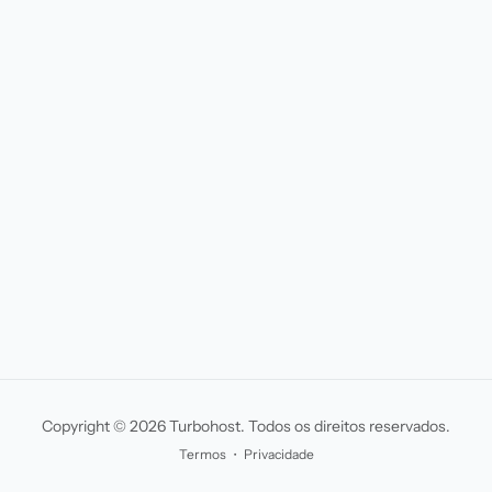
Copyright © 2026 Turbohost. Todos os direitos reservados.
Termos
・
Privacidade