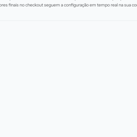
ores finais no checkout seguem a configuração em tempo real na sua co