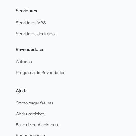
Servidores
Servidores VPS
Servidores dedicados
Revendedores
Afiliados
Programa de Revendedor
Ajuda
Como pagar faturas
Abrir um ticket
Base de conhecimento
Reportar abuso