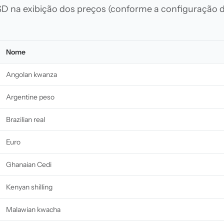
D na exibição dos preços (conforme a configuração d
Nome
Angolan kwanza
Argentine peso
Brazilian real
Euro
Ghanaian Cedi
Kenyan shilling
Malawian kwacha