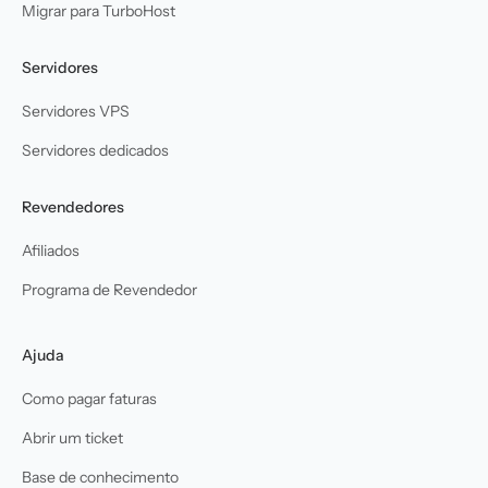
Migrar para TurboHost
Servidores
Servidores VPS
Servidores dedicados
Revendedores
Afiliados
Programa de Revendedor
Ajuda
Como pagar faturas
Abrir um ticket
Base de conhecimento