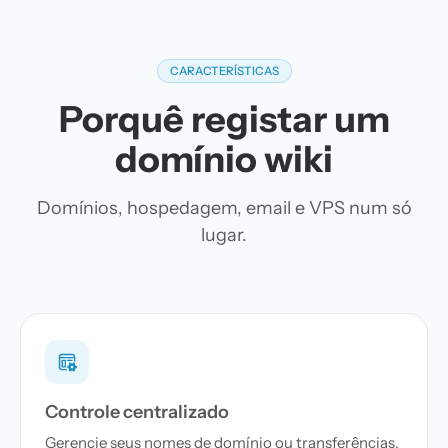
CARACTERÍSTICAS
Porquê registar um
domínio wiki
Domínios, hospedagem, email e VPS num só
lugar.
Controle centralizado
Gerencie seus nomes de domínio ou transferências,