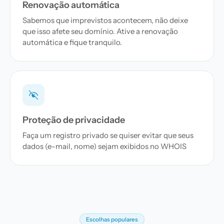
Renovação automática
Sabemos que imprevistos acontecem, não deixe
que isso afete seu domínio. Ative a renovação
automática e fique tranquilo.
Proteção de privacidade
Faça um registro privado se quiser evitar que seus
dados (e-mail, nome) sejam exibidos no WHOIS
Escolhas populares