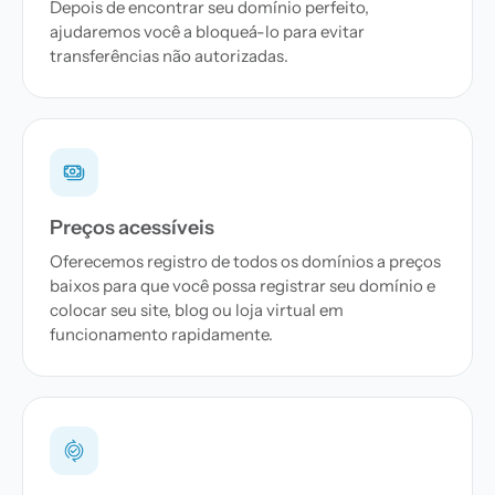
Depois de encontrar seu domínio perfeito,
ajudaremos você a bloqueá-lo para evitar
transferências não autorizadas.
Preços acessíveis
Oferecemos registro de todos os domínios a preços
baixos para que você possa registrar seu domínio e
colocar seu site, blog ou loja virtual em
funcionamento rapidamente.