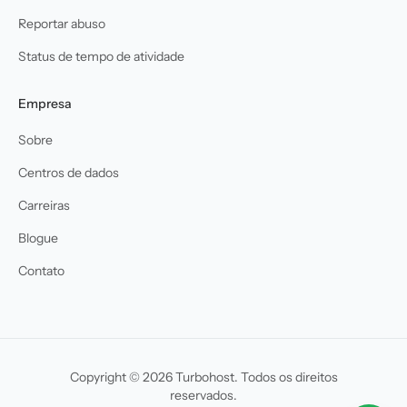
Reportar abuso
Status de tempo de atividade
Empresa
Sobre
Centros de dados
Carreiras
Blogue
Contato
Copyright © 2026 Turbohost. Todos os direitos
reservados.