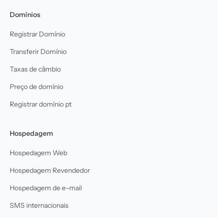
Domínios
Registrar Domínio
Transferir Domínio
Taxas de câmbio
Preço de domínio
Registrar domínio pt
Hospedagem
Hospedagem Web
Hospedagem Revendedor
Hospedagem de e-mail
SMS internacionais