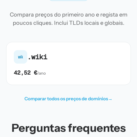
Compara preços do primeiro ano e regista em
poucos cliques. Inclui TLDs locais e globais.
.wiki
wik
42,52 €
/ano
Comparar todos os preços de domínios
→
Perguntas frequentes