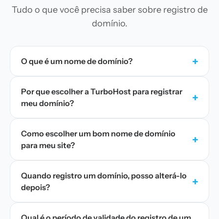
Tudo o que você precisa saber sobre registro de
domínio.
+
O que é um nome de domínio?
Por que escolher a TurboHost para registrar
+
meu domínio?
Como escolher um bom nome de domínio
+
para meu site?
Quando registro um domínio, posso alterá-lo
+
depois?
Qual é o período de validade do registro de um