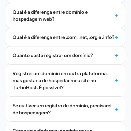
Qual é a diferença entre domínio e
+
hospedagem web?
+
Qual é a diferença entre .com, .net, .org e .info?
+
Quanto custa registrar um domínio?
Registrei um domínio em outra plataforma,
+
mas gostaria de hospedar meu site no
TurboHost. É possível?
Se eu tiver um registro de domínio, precisarei
+
de hospedagem?
Como transferir meu domínio para a