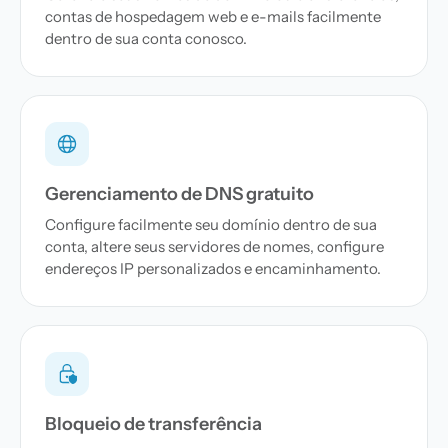
contas de hospedagem web e e-mails facilmente
dentro de sua conta conosco.
Gerenciamento de DNS gratuito
Configure facilmente seu domínio dentro de sua
conta, altere seus servidores de nomes, configure
endereços IP personalizados e encaminhamento.
Bloqueio de transferência