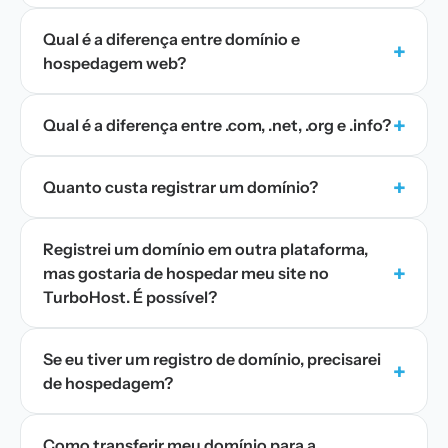
Qual é a diferença entre domínio e
+
hospedagem web?
+
Qual é a diferença entre .com, .net, .org e .info?
+
Quanto custa registrar um domínio?
Registrei um domínio em outra plataforma,
+
mas gostaria de hospedar meu site no
TurboHost. É possível?
Se eu tiver um registro de domínio, precisarei
+
de hospedagem?
Como transferir meu domínio para a