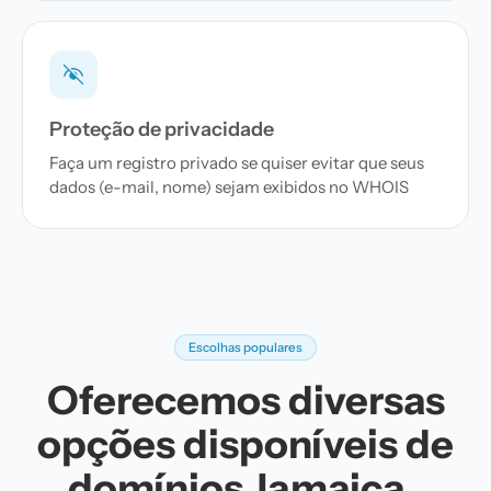
Proteção de privacidade
Faça um registro privado se quiser evitar que seus
dados (e-mail, nome) sejam exibidos no WHOIS
Escolhas populares
Oferecemos diversas
opções disponíveis de
domínios Jamaica .