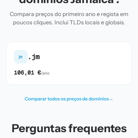
Compara preços do primeiro ano e regista em
poucos cliques. Inclui TLDs locais e globais.
.jm
jm
106,01 €
/ano
Comparar todos os preços de domínios
→
Perguntas frequentes