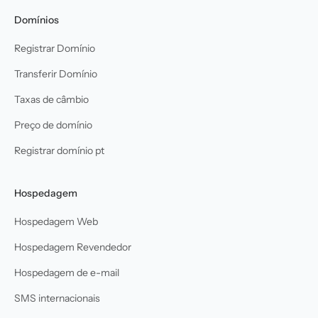
Domínios
Registrar Domínio
Transferir Domínio
Taxas de câmbio
Preço de domínio
Registrar domínio pt
Hospedagem
Hospedagem Web
Hospedagem Revendedor
Hospedagem de e-mail
SMS internacionais