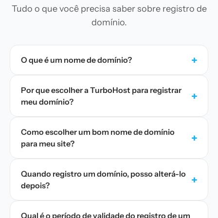
Tudo o que você precisa saber sobre registro de
domínio.
+
O que é um nome de domínio?
Por que escolher a TurboHost para registrar
+
meu domínio?
Como escolher um bom nome de domínio
+
para meu site?
Quando registro um domínio, posso alterá-lo
+
depois?
Qual é o período de validade do registro de um