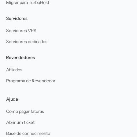
Migrar para TurboHost
Servidores
Servidores VPS
Servidores dedicados
Revendedores
Afiliados
Programa de Revendedor
Ajuda
Como pagar faturas
Abrir um ticket
Base de conhecimento