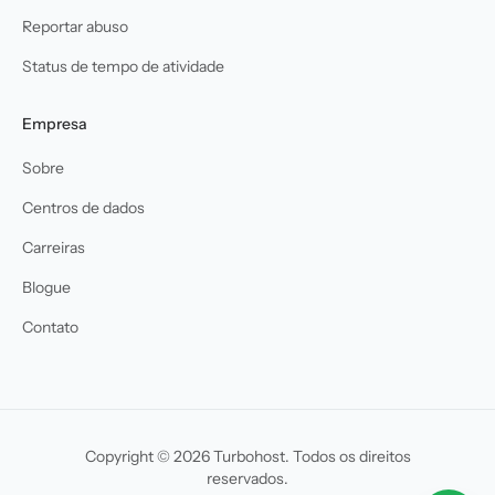
Reportar abuso
Status de tempo de atividade
Empresa
Sobre
Centros de dados
Carreiras
Blogue
Contato
Copyright © 2026 Turbohost. Todos os direitos
reservados.