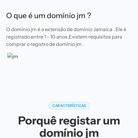
O que é um domínio jm ?
O domínio jm é a extensão de domínio Jamaica . Ele é
registrado entre 1 - 10 anos.Existem requisitos para
comprar o registro de domínio jm .
CARACTERÍSTICAS
Porquê registar um
domínio jm