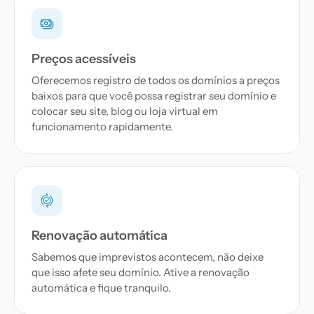
Preços acessíveis
Oferecemos registro de todos os domínios a preços
baixos para que você possa registrar seu domínio e
colocar seu site, blog ou loja virtual em
funcionamento rapidamente.
Renovação automática
Sabemos que imprevistos acontecem, não deixe
que isso afete seu domínio. Ative a renovação
automática e fique tranquilo.