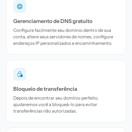
Gerenciamento de DNS gratuito
Configure facilmente seu domínio dentro de sua
conta, altere seus servidores de nomes, configure
endereços IP personalizados e encaminhamento.
Bloqueio de transferência
Depois de encontrar seu domínio perfeito,
ajudaremos você a bloqueá-lo para evitar
transferências não autorizadas.