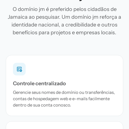
O domínio jm é preferido pelos cidadãos de
Jamaica ao pesquisar. Um domínio jm reforça a
identidade nacional, a credibilidade e outros
benefícios para projetos e empresas locais.
Controle centralizado
Gerencie seus nomes de domínio ou transferências,
contas de hospedagem web e e-mails facilmente
dentro de sua conta conosco.