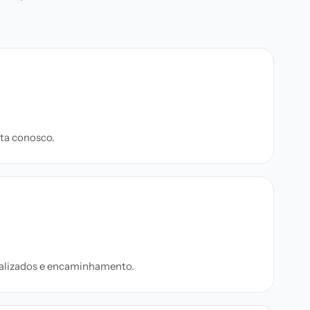
ta conosco.
onalizados e encaminhamento.