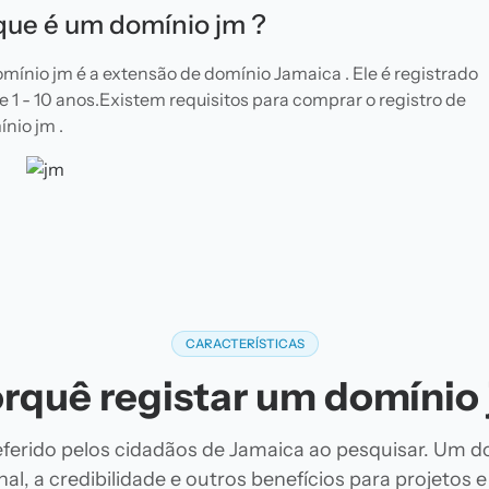
que é um domínio jm ?
mínio jm é a extensão de domínio Jamaica . Ele é registrado
e 1 - 10 anos.Existem requisitos para comprar o registro de
nio jm .
CARACTERÍSTICAS
rquê registar um domínio
ferido pelos cidadãos de Jamaica ao pesquisar. Um d
al, a credibilidade e outros benefícios para projetos 