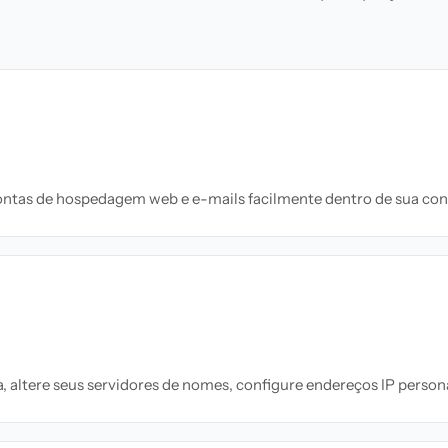
ontas de hospedagem web e e-mails facilmente dentro de sua con
, altere seus servidores de nomes, configure endereços IP pers