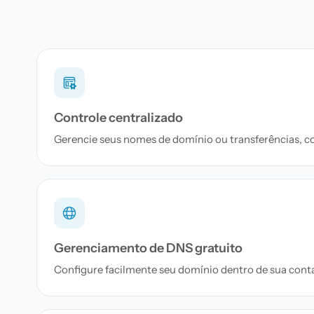
Controle centralizado
Gerencie seus nomes de domínio ou transferências, c
Gerenciamento de DNS gratuito
Configure facilmente seu domínio dentro de sua conta