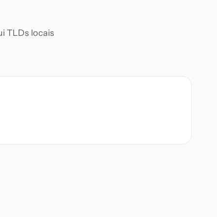
i TLDs locais