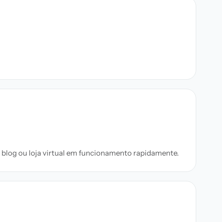
, blog ou loja virtual em funcionamento rapidamente.