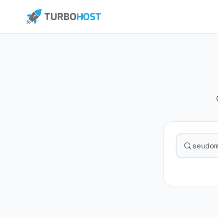
Pesquisa