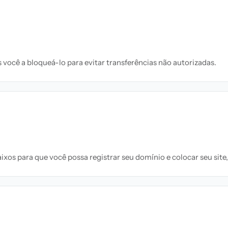
você a bloqueá-lo para evitar transferências não autorizadas.
xos para que você possa registrar seu domínio e colocar seu site