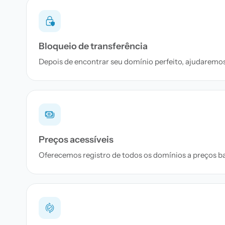
Bloqueio de transferência
Depois de encontrar seu domínio perfeito, ajudaremos 
Preços acessíveis
Oferecemos registro de todos os domínios a preços bai