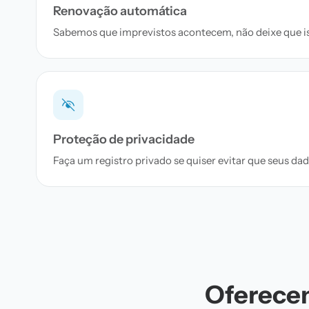
Renovação automática
Sabemos que imprevistos acontecem, não deixe que iss
Proteção de privacidade
Faça um registro privado se quiser evitar que seus d
Oferecem