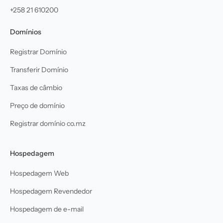
+258 21 610200
Domínios
Registrar Domínio
Transferir Domínio
Taxas de câmbio
Preço de domínio
Registrar domínio co.mz
Hospedagem
Hospedagem Web
Hospedagem Revendedor
Hospedagem de e-mail