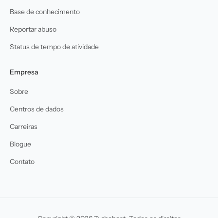
Base de conhecimento
Reportar abuso
Status de tempo de atividade
Empresa
Sobre
Centros de dados
Carreiras
Blogue
Contato