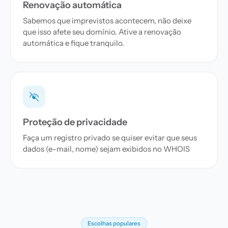
Renovação automática
Sabemos que imprevistos acontecem, não deixe
que isso afete seu domínio. Ative a renovação
automática e fique tranquilo.
Proteção de privacidade
Faça um registro privado se quiser evitar que seus
dados (e-mail, nome) sejam exibidos no WHOIS
Escolhas populares