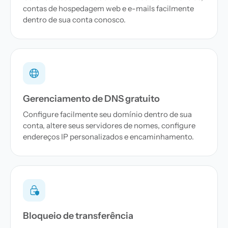
contas de hospedagem web e e-mails facilmente
dentro de sua conta conosco.
Gerenciamento de DNS gratuito
Configure facilmente seu domínio dentro de sua
conta, altere seus servidores de nomes, configure
endereços IP personalizados e encaminhamento.
Bloqueio de transferência