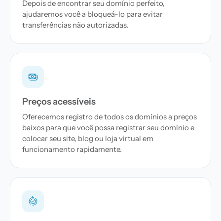
Depois de encontrar seu domínio perfeito,
ajudaremos você a bloqueá-lo para evitar
transferências não autorizadas.
Preços acessíveis
Oferecemos registro de todos os domínios a preços
baixos para que você possa registrar seu domínio e
colocar seu site, blog ou loja virtual em
funcionamento rapidamente.