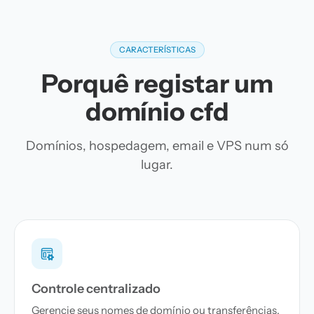
CARACTERÍSTICAS
Porquê registar um
domínio cfd
Domínios, hospedagem, email e VPS num só
lugar.
Controle centralizado
Gerencie seus nomes de domínio ou transferências,