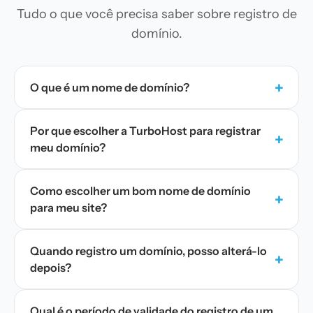
Tudo o que você precisa saber sobre registro de
domínio.
+
O que é um nome de domínio?
Por que escolher a TurboHost para registrar
+
meu domínio?
Como escolher um bom nome de domínio
+
para meu site?
Quando registro um domínio, posso alterá-lo
+
depois?
Qual é o período de validade do registro de um