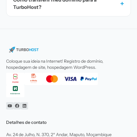
+
TurboHost?
Coloque sua ideia na Internet! Registro de domínio,
hospedagem de site, hospedagem WordPress.
YouTube
Facebook
Linkedin
Detalhes de contato
Av. 24 de Julho, N. 370, 2º Andar, Maputo, Moçambique