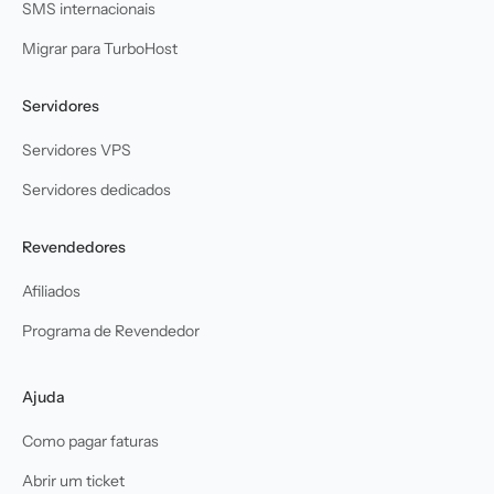
SMS internacionais
Migrar para TurboHost
Servidores
Servidores VPS
Servidores dedicados
Revendedores
Afiliados
Programa de Revendedor
Ajuda
Como pagar faturas
Abrir um ticket