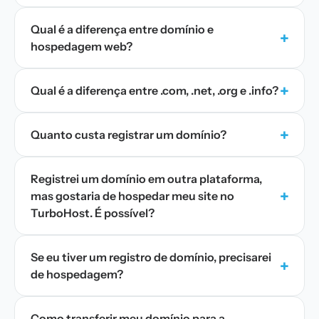
Qual é a diferença entre domínio e
+
hospedagem web?
+
Qual é a diferença entre .com, .net, .org e .info?
+
Quanto custa registrar um domínio?
Registrei um domínio em outra plataforma,
+
mas gostaria de hospedar meu site no
TurboHost. É possível?
Se eu tiver um registro de domínio, precisarei
+
de hospedagem?
Como transferir meu domínio para a