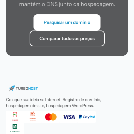
mantém o DNS junto da hospedagem.
Pesquisar um domínio
Comparar todos os preços
Coloque sua ideia na Internet! Registro de domínio,
hospedagem de site, hospedagem WordPress.