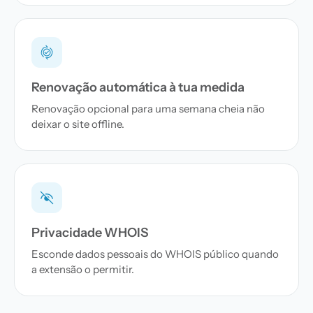
Renovação automática à tua medida
Renovação opcional para uma semana cheia não
deixar o site offline.
Privacidade WHOIS
Esconde dados pessoais do WHOIS público quando
a extensão o permitir.