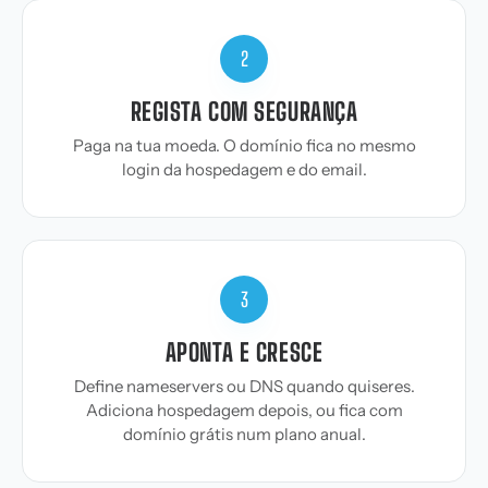
2
REGISTA COM SEGURANÇA
Paga na tua moeda. O domínio fica no mesmo
login da hospedagem e do email.
3
APONTA E CRESCE
Define nameservers ou DNS quando quiseres.
Adiciona hospedagem depois, ou fica com
domínio grátis num plano anual.