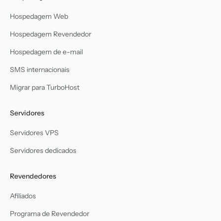
Hospedagem Web
Hospedagem Revendedor
Hospedagem de e-mail
SMS internacionais
Migrar para TurboHost
Servidores
Servidores VPS
Servidores dedicados
Revendedores
Afiliados
Programa de Revendedor