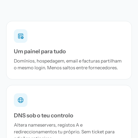
Um painel para tudo
Domínios, hospedagem, email e facturas partilham
o mesmo login. Menos saltos entre fornecedores.
DNS sob o teu controlo
Altera nameservers, registos A e
redireccionamentos tu próprio. Sem ticket para