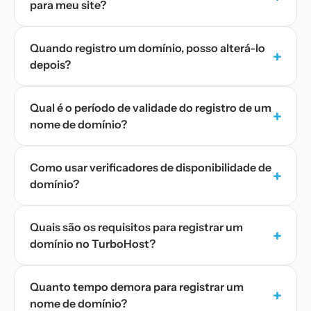
para meu site?
Quando registro um domínio, posso alterá-lo
+
depois?
Qual é o período de validade do registro de um
+
nome de domínio?
Como usar verificadores de disponibilidade de
+
domínio?
Quais são os requisitos para registrar um
+
domínio no TurboHost?
Quanto tempo demora para registrar um
+
nome de domínio?