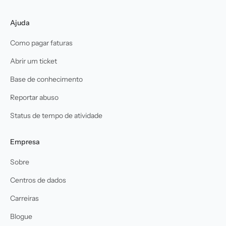
Ajuda
Como pagar faturas
Abrir um ticket
Base de conhecimento
Reportar abuso
Status de tempo de atividade
Empresa
Sobre
Centros de dados
Carreiras
Blogue