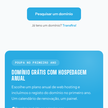
Pesquisar um domínio
Já tens um domínio?
Transfira!
POUPA NO PRIMEIRO ANO
DOMÍNIO GRÁTIS COM HOSPEDAGEM
ANUAL
Escolhe um plano anual de web hosting e
incluímos o registo do domínio no primeiro ano.
Um calendário de renovação, um painel.