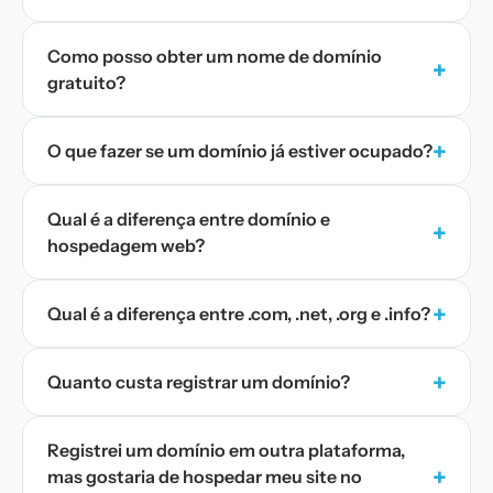
Como posso obter um nome de domínio
+
gratuito?
+
O que fazer se um domínio já estiver ocupado?
Qual é a diferença entre domínio e
+
hospedagem web?
+
Qual é a diferença entre .com, .net, .org e .info?
+
Quanto custa registrar um domínio?
Registrei um domínio em outra plataforma,
+
mas gostaria de hospedar meu site no