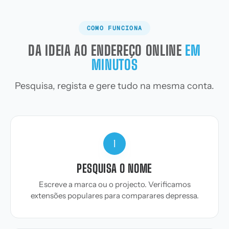
COMO FUNCIONA
DA IDEIA AO ENDEREÇO ONLINE
EM
MINUTOS
Pesquisa, regista e gere tudo na mesma conta.
1
PESQUISA O NOME
Escreve a marca ou o projecto. Verificamos
extensões populares para comparares depressa.