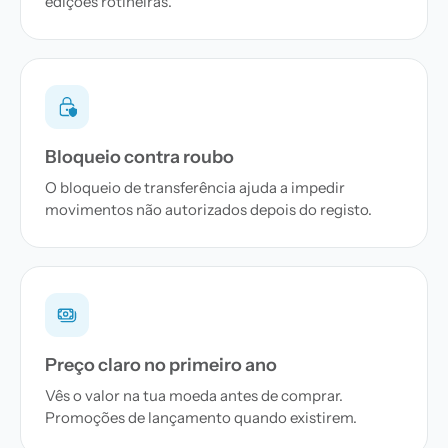
edições rotineiras.
Bloqueio contra roubo
O bloqueio de transferência ajuda a impedir
movimentos não autorizados depois do registo.
Preço claro no primeiro ano
Vês o valor na tua moeda antes de comprar.
Promoções de lançamento quando existirem.