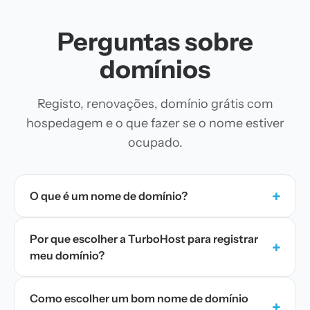
Perguntas sobre
domínios
Registo, renovações, domínio grátis com
hospedagem e o que fazer se o nome estiver
ocupado.
+
O que é um nome de domínio?
Por que escolher a TurboHost para registrar
+
meu domínio?
Como escolher um bom nome de domínio
+