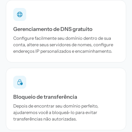
Gerenciamento de DNS gratuito
Configure facilmente seu domínio dentro de sua
conta, altere seus servidores de nomes, configure
endereços IP personalizados e encaminhamento.
Bloqueio de transferência
Depois de encontrar seu domínio perfeito,
ajudaremos você a bloqueá-lo para evitar
transferências não autorizadas.