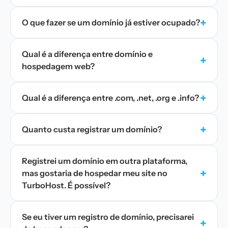
+
O que fazer se um domínio já estiver ocupado?
Qual é a diferença entre domínio e
+
hospedagem web?
+
Qual é a diferença entre .com, .net, .org e .info?
+
Quanto custa registrar um domínio?
Registrei um domínio em outra plataforma,
+
mas gostaria de hospedar meu site no
TurboHost. É possível?
Se eu tiver um registro de domínio, precisarei
+