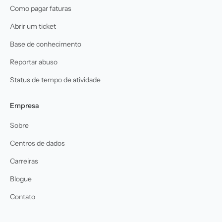
Como pagar faturas
Abrir um ticket
Base de conhecimento
Reportar abuso
Status de tempo de atividade
Empresa
Sobre
Centros de dados
Carreiras
Blogue
Contato