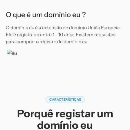
O que é um domínio eu ?
O domínio eu é a extensão de domínio União Europeia .
Ele é registrado entre 1 - 10 anos.Existem requisitos
para comprar o registro de domínio eu .
CARACTERÍSTICAS
Porquê registar um
domínio eu