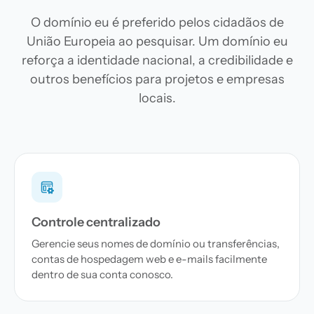
O domínio eu é preferido pelos cidadãos de
União Europeia ao pesquisar. Um domínio eu
reforça a identidade nacional, a credibilidade e
outros benefícios para projetos e empresas
locais.
Controle centralizado
Gerencie seus nomes de domínio ou transferências,
contas de hospedagem web e e-mails facilmente
dentro de sua conta conosco.