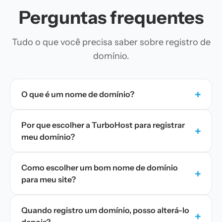
Perguntas frequentes
Tudo o que você precisa saber sobre registro de
domínio.
+
O que é um nome de domínio?
Por que escolher a TurboHost para registrar
+
meu domínio?
Como escolher um bom nome de domínio
+
para meu site?
Quando registro um domínio, posso alterá-lo
+