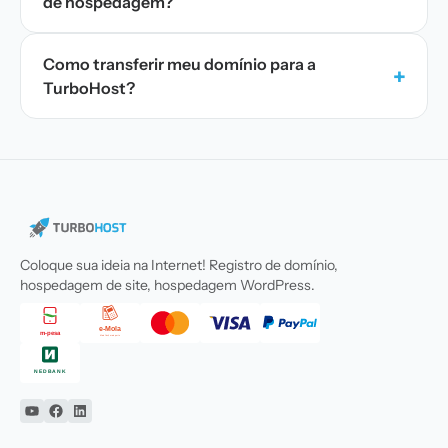
de hospedagem?
Como transferir meu domínio para a
+
TurboHost?
Coloque sua ideia na Internet! Registro de domínio,
hospedagem de site, hospedagem WordPress.
YouTube
Facebook
Linkedin