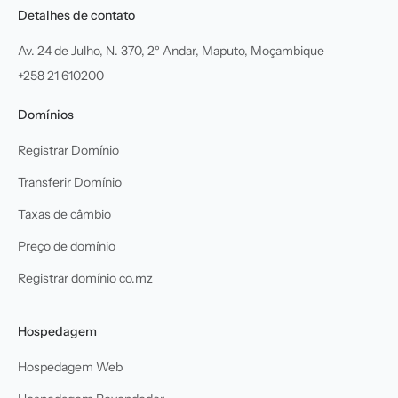
Detalhes de contato
Av. 24 de Julho, N. 370, 2º Andar, Maputo, Moçambique
+258 21 610200
Domínios
Registrar Domínio
Transferir Domínio
Taxas de câmbio
Preço de domínio
Registrar domínio co.mz
Hospedagem
Hospedagem Web