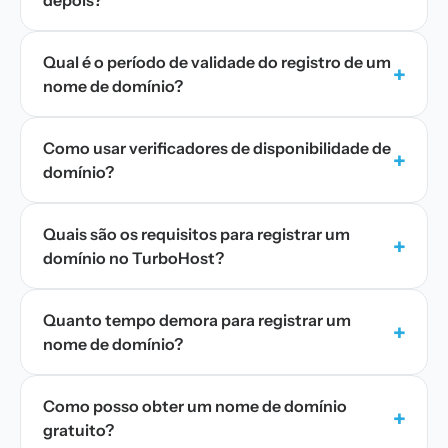
depois?
Qual é o período de validade do registro de um
+
nome de domínio?
Como usar verificadores de disponibilidade de
+
domínio?
Quais são os requisitos para registrar um
+
domínio no TurboHost?
Quanto tempo demora para registrar um
+
nome de domínio?
Como posso obter um nome de domínio
+
gratuito?