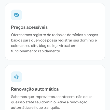
Preços acessíveis
Oferecemos registro de todos os domínios a preços
baixos para que você possa registrar seu domínio e
colocar seu site, blog ou loja virtual em
funcionamento rapidamente.
Renovação automática
Sabemos que imprevistos acontecem, não deixe
que isso afete seu domínio. Ative a renovação
automática e fique tranquilo.