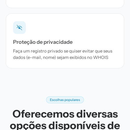
Proteção de privacidade
Faça um registro privado se quiser evitar que seus
dados (e-mail, nome) sejam exibidos no WHOIS
Escolhas populares
Oferecemos diversas
opções disponíveis de