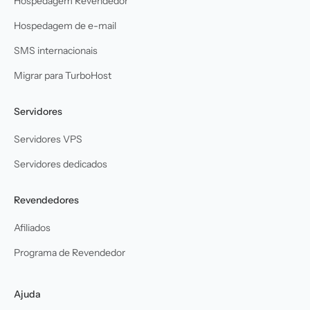
Hospedagem Revendedor
Hospedagem de e-mail
SMS internacionais
Migrar para TurboHost
Servidores
Servidores VPS
Servidores dedicados
Revendedores
Afiliados
Programa de Revendedor
Ajuda