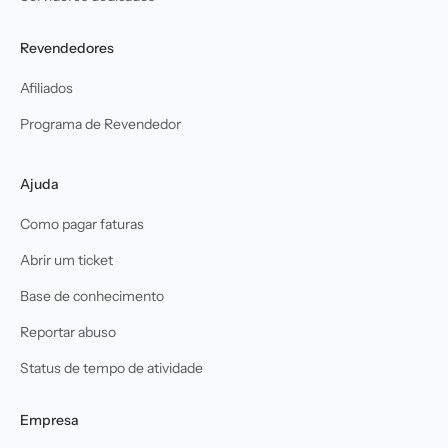
Revendedores
Afiliados
Programa de Revendedor
Ajuda
Como pagar faturas
Abrir um ticket
Base de conhecimento
Reportar abuso
Status de tempo de atividade
Empresa