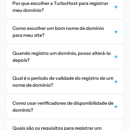
Por que escolher a TurboHost para registrar
+
meu domínio?
Como escolher um bom nome de domínio
+
para meu site?
Quando registro um domínio, posso alterá-lo
+
depois?
Qual é o período de validade do registro de um
+
nome de domínio?
Como usar verificadores de disponibilidade de
+
domínio?
Quais são os requisitos para registrar um