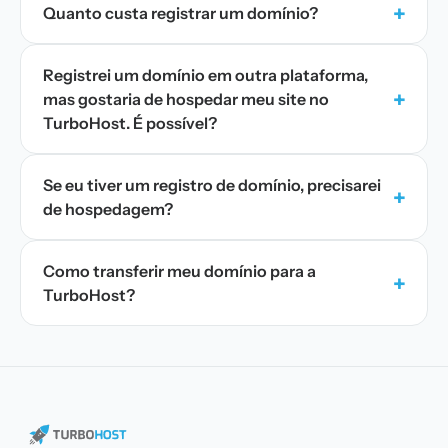
+
Quanto custa registrar um domínio?
Registrei um domínio em outra plataforma,
+
mas gostaria de hospedar meu site no
TurboHost. É possível?
Se eu tiver um registro de domínio, precisarei
+
de hospedagem?
Como transferir meu domínio para a
+
TurboHost?