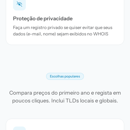
Proteção de privacidade
Faça um registro privado se quiser evitar que seus
dados (e-mail, nome) sejam exibidos no WHOIS
Escolhas populares
Compara preços do primeiro ano e regista em
poucos cliques. Inclui TLDs locais e globais.