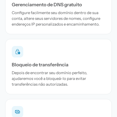
Gerenciamento de DNS gratuito
Configure facilmente seu domínio dentro de sua
conta, altere seus servidores de nomes, configure
endereços IP personalizados e encaminhamento.
Bloqueio de transferência
Depois de encontrar seu domínio perfeito,
ajudaremos você a bloqueá-lo para evitar
transferências não autorizadas.