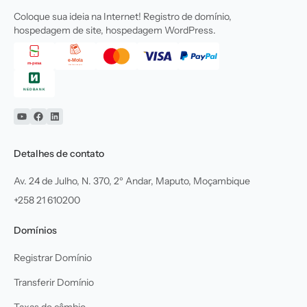
Coloque sua ideia na Internet! Registro de domínio,
hospedagem de site, hospedagem WordPress.
YouTube
Facebook
Linkedin
Detalhes de contato
Av. 24 de Julho, N. 370, 2º Andar, Maputo, Moçambique
+258 21 610200
Domínios
Registrar Domínio
Transferir Domínio
Taxas de câmbio