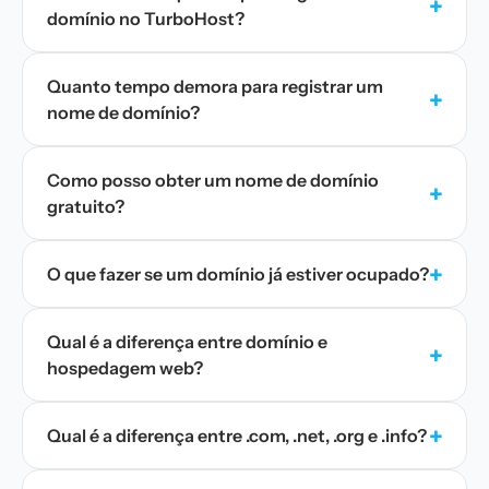
+
domínio no TurboHost?
Quanto tempo demora para registrar um
+
nome de domínio?
Como posso obter um nome de domínio
+
gratuito?
+
O que fazer se um domínio já estiver ocupado?
Qual é a diferença entre domínio e
+
hospedagem web?
+
Qual é a diferença entre .com, .net, .org e .info?