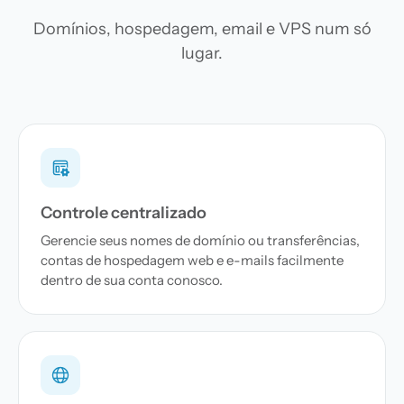
Domínios, hospedagem, email e VPS num só
lugar.
Controle centralizado
Gerencie seus nomes de domínio ou transferências,
contas de hospedagem web e e-mails facilmente
dentro de sua conta conosco.