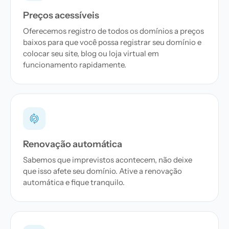
Preços acessíveis
Oferecemos registro de todos os domínios a preços
baixos para que você possa registrar seu domínio e
colocar seu site, blog ou loja virtual em
funcionamento rapidamente.
Renovação automática
Sabemos que imprevistos acontecem, não deixe
que isso afete seu domínio. Ative a renovação
automática e fique tranquilo.