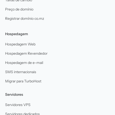
Preço de domínio
Registrar domínio co.mz
Hospedagem
Hospedagem Web
Hospedagem Revendedor
Hospedagem de e-mail
SMS internacionais
Migrar para TurboHost
Servidores
Servidores VPS
Servidores dedicados