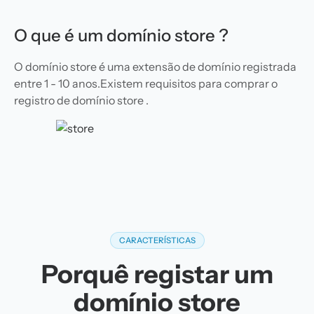
O que é um domínio store ?
O domínio store é uma extensão de domínio registrada
entre 1 - 10 anos.Existem requisitos para comprar o
registro de domínio store .
CARACTERÍSTICAS
Porquê registar um
domínio store