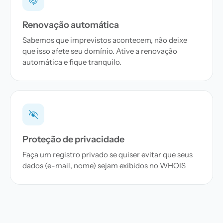
Renovação automática
Sabemos que imprevistos acontecem, não deixe
que isso afete seu domínio. Ative a renovação
automática e fique tranquilo.
Proteção de privacidade
Faça um registro privado se quiser evitar que seus
dados (e-mail, nome) sejam exibidos no WHOIS