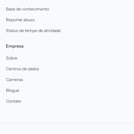
Base de conhecimento
Reportar abuso
Status de tempo de atividade
Empresa
Sobre
Centros de dados
Carreiras
Blogue
Contato