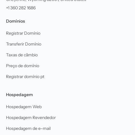
+1 360 282 1686
Domínios
Registrar Domínio
Transferir Domínio
Taxas de câmbio
Preço de domínio
Registrar domínio pt
Hospedagem
Hospedagem Web
Hospedagem Revendedor
Hospedagem de e-mail