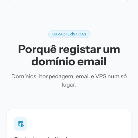
CARACTERÍSTICAS
Porquê registar um
domínio email
Domínios, hospedagem, email e VPS num só
lugar.