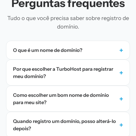
Perguntas frequentes
Tudo o que você precisa saber sobre registro de
domínio.
+
O que é um nome de domínio?
Por que escolher a TurboHost para registrar
+
meu domínio?
Como escolher um bom nome de domínio
+
para meu site?
Quando registro um domínio, posso alterá-lo
+
depois?