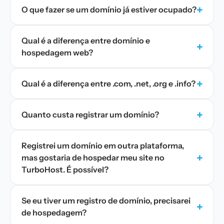
+
O que fazer se um domínio já estiver ocupado?
Qual é a diferença entre domínio e
+
hospedagem web?
+
Qual é a diferença entre .com, .net, .org e .info?
+
Quanto custa registrar um domínio?
Registrei um domínio em outra plataforma,
+
mas gostaria de hospedar meu site no
TurboHost. É possível?
Se eu tiver um registro de domínio, precisarei
+
de hospedagem?