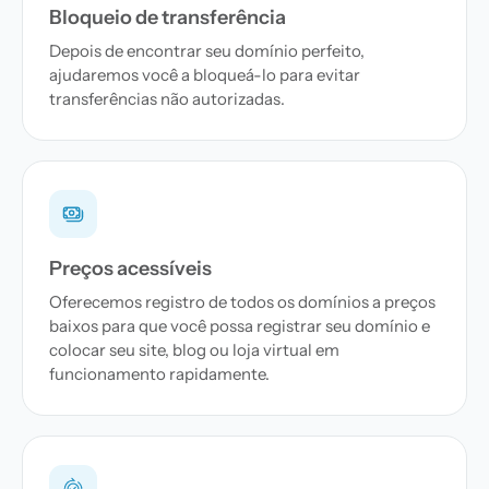
Bloqueio de transferência
Depois de encontrar seu domínio perfeito,
ajudaremos você a bloqueá-lo para evitar
transferências não autorizadas.
Preços acessíveis
Oferecemos registro de todos os domínios a preços
baixos para que você possa registrar seu domínio e
colocar seu site, blog ou loja virtual em
funcionamento rapidamente.