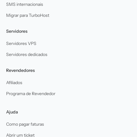
SMS internacionais
Migrar para TurboHost
Servidores
Servidores VPS
Servidores dedicados
Revendedores
Afiliados
Programa de Revendedor
Ajuda
Como pagar faturas
Abrir um ticket