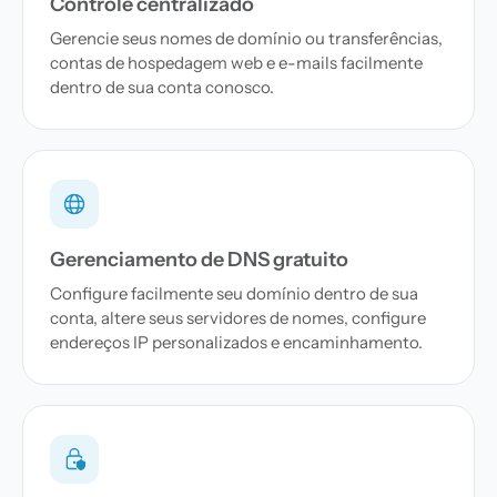
Controle centralizado
Gerencie seus nomes de domínio ou transferências,
contas de hospedagem web e e-mails facilmente
dentro de sua conta conosco.
Gerenciamento de DNS gratuito
Configure facilmente seu domínio dentro de sua
conta, altere seus servidores de nomes, configure
endereços IP personalizados e encaminhamento.