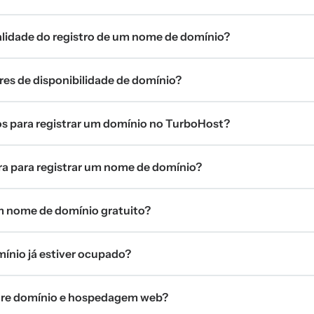
validade do registro de um nome de domínio?
res de disponibilidade de domínio?
tos para registrar um domínio no TurboHost?
 para registrar um nome de domínio?
 nome de domínio gratuito?
mínio já estiver ocupado?
ntre domínio e hospedagem web?