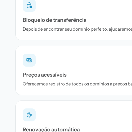
Bloqueio de transferência
Depois de encontrar seu domínio perfeito, ajudaremos 
Preços acessíveis
Oferecemos registro de todos os domínios a preços bai
Renovação automática