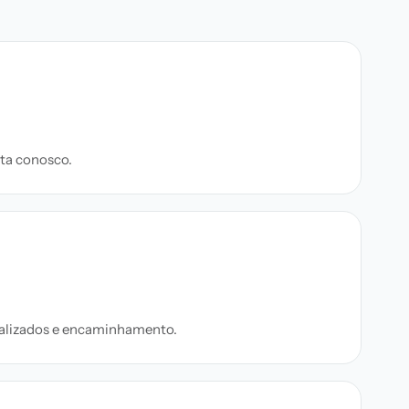
ta conosco.
onalizados e encaminhamento.