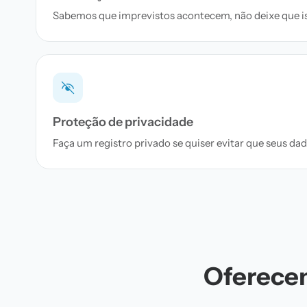
Sabemos que imprevistos acontecem, não deixe que iss
Proteção de privacidade
Faça um registro privado se quiser evitar que seus d
Oferecem