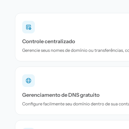
Controle centralizado
Gerencie seus nomes de domínio ou transferências, c
Gerenciamento de DNS gratuito
Configure facilmente seu domínio dentro de sua conta