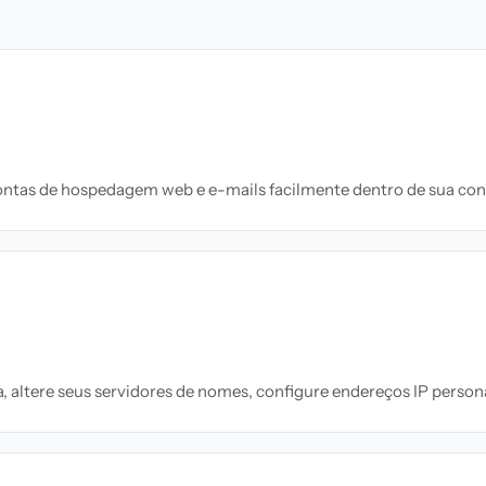
ontas de hospedagem web e e-mails facilmente dentro de sua con
, altere seus servidores de nomes, configure endereços IP pers