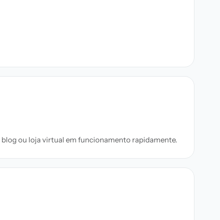
, blog ou loja virtual em funcionamento rapidamente.