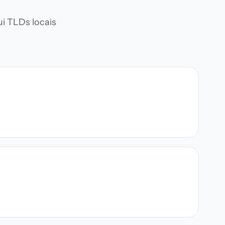
i TLDs locais