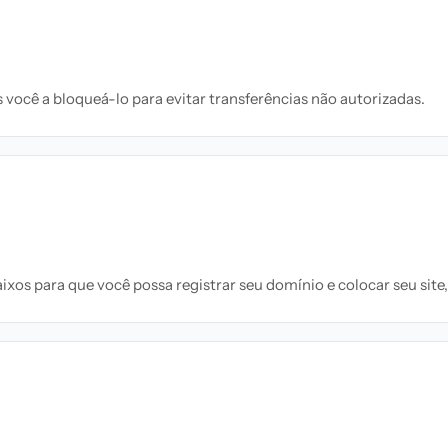
você a bloqueá-lo para evitar transferências não autorizadas.
xos para que você possa registrar seu domínio e colocar seu site