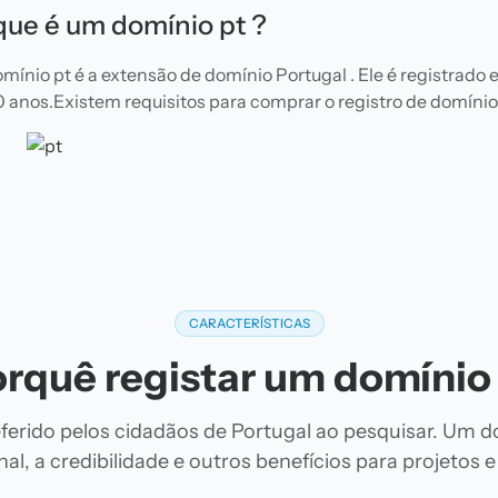
que é um domínio pt ?
mínio pt é a extensão de domínio Portugal . Ele é registrado 
10 anos.Existem requisitos para comprar o registro de domínio 
CARACTERÍSTICAS
rquê registar um domínio
ferido pelos cidadãos de Portugal ao pesquisar. Um d
al, a credibilidade e outros benefícios para projetos 