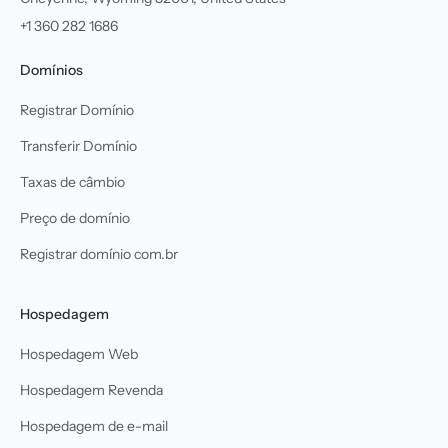
+1 360 282 1686
Domínios
Registrar Domínio
Transferir Domínio
Taxas de câmbio
Preço de domínio
Registrar domínio com.br
Hospedagem
Hospedagem Web
Hospedagem Revenda
Hospedagem de e-mail