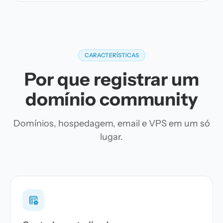
CARACTERÍSTICAS
Por que registrar um
domínio community
Domínios, hospedagem, email e VPS em um só
lugar.