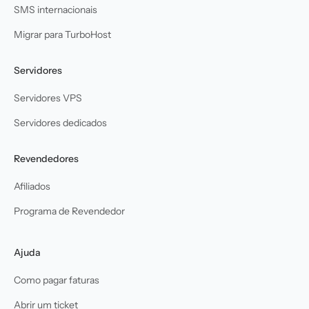
SMS internacionais
Migrar para TurboHost
Servidores
Servidores VPS
Servidores dedicados
Revendedores
Afiliados
Programa de Revendedor
Ajuda
Como pagar faturas
Abrir um ticket