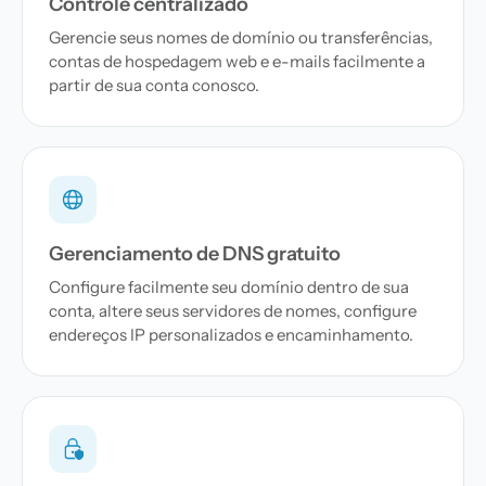
Controle centralizado
Gerencie seus nomes de domínio ou transferências,
contas de hospedagem web e e-mails facilmente a
partir de sua conta conosco.
Gerenciamento de DNS gratuito
Configure facilmente seu domínio dentro de sua
conta, altere seus servidores de nomes, configure
endereços IP personalizados e encaminhamento.