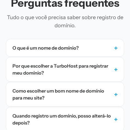
Perguntas frequentes
Tudo o que você precisa saber sobre registro de
domínio.
+
O que é um nome de domínio?
Por que escolher a TurboHost para registrar
+
meu domínio?
Como escolher um bom nome de domínio
+
para meu site?
Quando registro um domínio, posso alterá-lo
+
depois?