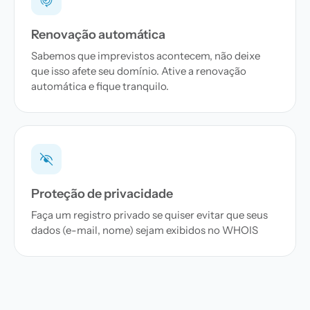
Renovação automática
Sabemos que imprevistos acontecem, não deixe
que isso afete seu domínio. Ative a renovação
automática e fique tranquilo.
Proteção de privacidade
Faça um registro privado se quiser evitar que seus
dados (e-mail, nome) sejam exibidos no WHOIS