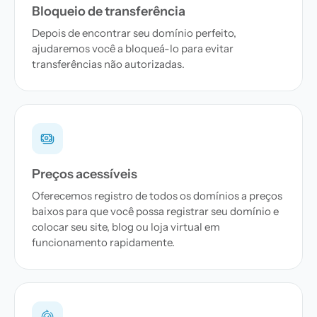
Bloqueio de transferência
Depois de encontrar seu domínio perfeito,
ajudaremos você a bloqueá-lo para evitar
transferências não autorizadas.
Preços acessíveis
Oferecemos registro de todos os domínios a preços
baixos para que você possa registrar seu domínio e
colocar seu site, blog ou loja virtual em
funcionamento rapidamente.