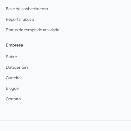
Base de conhecimento
Reportar abuso
Status de tempo de atividade
Empresa
Sobre
Datacenters
Carreiras
Blogue
Contato