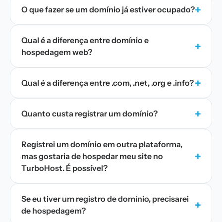
+
O que fazer se um domínio já estiver ocupado?
Qual é a diferença entre domínio e
+
hospedagem web?
+
Qual é a diferença entre .com, .net, .org e .info?
+
Quanto custa registrar um domínio?
Registrei um domínio em outra plataforma,
+
mas gostaria de hospedar meu site no
TurboHost. É possível?
Se eu tiver um registro de domínio, precisarei
+
de hospedagem?