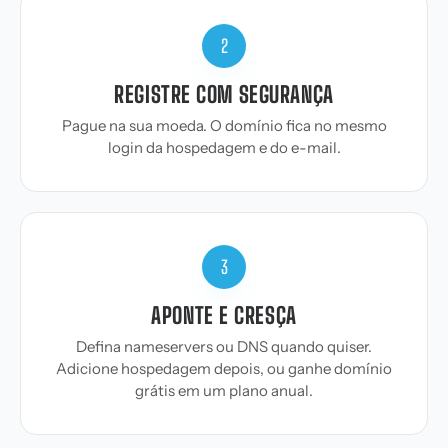
2
REGISTRE COM SEGURANÇA
Pague na sua moeda. O domínio fica no mesmo
login da hospedagem e do e-mail.
3
APONTE E CRESÇA
Defina nameservers ou DNS quando quiser.
Adicione hospedagem depois, ou ganhe domínio
grátis em um plano anual.