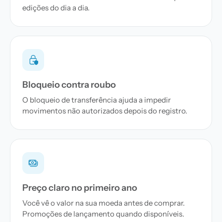
edições do dia a dia.
Bloqueio contra roubo
O bloqueio de transferência ajuda a impedir
movimentos não autorizados depois do registro.
Preço claro no primeiro ano
Você vê o valor na sua moeda antes de comprar.
Promoções de lançamento quando disponíveis.