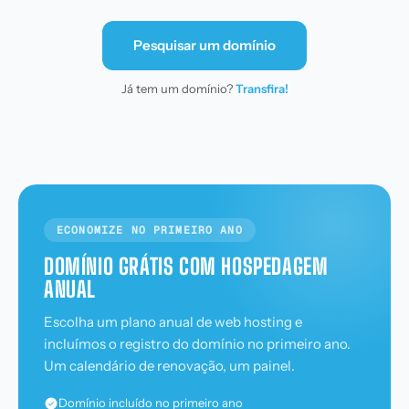
Pesquisar um domínio
Já tem um domínio?
Transfira!
ECONOMIZE NO PRIMEIRO ANO
DOMÍNIO GRÁTIS COM HOSPEDAGEM
ANUAL
Escolha um plano anual de web hosting e
incluímos o registro do domínio no primeiro ano.
Um calendário de renovação, um painel.
Domínio incluído no primeiro ano