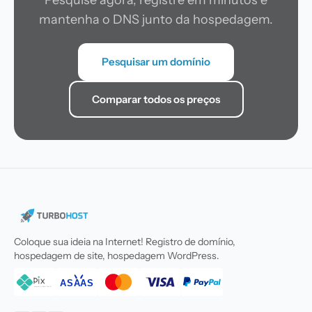
Pesquise agora, registre em minutos e
mantenha o DNS junto da hospedagem.
Pesquisar um domínio
Comparar todos os preços
Coloque sua ideia na Internet! Registro de domínio,
hospedagem de site, hospedagem WordPress.