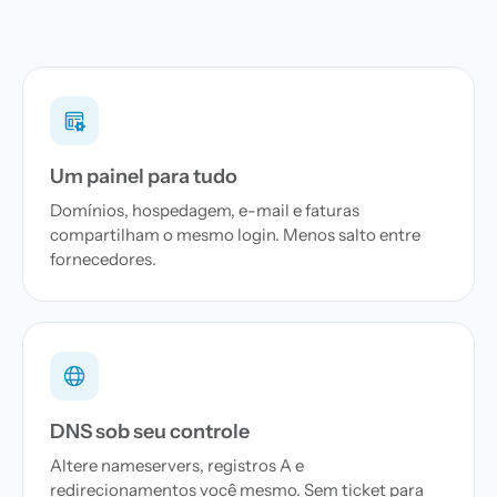
Um painel para tudo
Domínios, hospedagem, e-mail e faturas
compartilham o mesmo login. Menos salto entre
fornecedores.
DNS sob seu controle
Altere nameservers, registros A e
redirecionamentos você mesmo. Sem ticket para