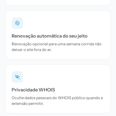
Renovação automática do seu jeito
Renovação opcional para uma semana corrida não
deixar o site fora do ar.
Privacidade WHOIS
Oculte dados pessoais do WHOIS público quando a
extensão permitir.