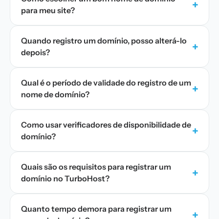
+
para meu site?
Quando registro um domínio, posso alterá-lo
+
depois?
Qual é o período de validade do registro de um
+
nome de domínio?
Como usar verificadores de disponibilidade de
+
domínio?
Quais são os requisitos para registrar um
+
domínio no TurboHost?
Quanto tempo demora para registrar um
+