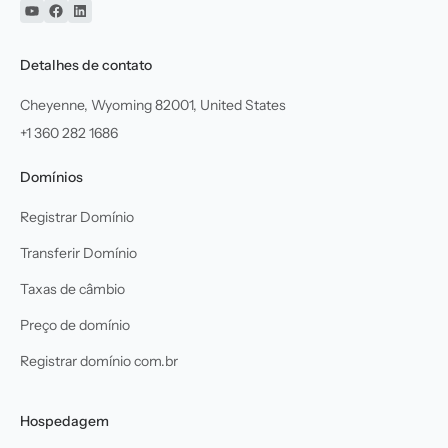
YouTube
Facebook
Linkedin
Detalhes de contato
Cheyenne, Wyoming 82001, United States
+1 360 282 1686
Domínios
Registrar Domínio
Transferir Domínio
Taxas de câmbio
Preço de domínio
Registrar domínio com.br
Hospedagem