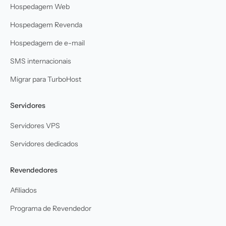
Hospedagem Web
Hospedagem Revenda
Hospedagem de e-mail
SMS internacionais
Migrar para TurboHost
Servidores
Servidores VPS
Servidores dedicados
Revendedores
Afiliados
Programa de Revendedor