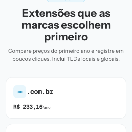
Extensões que as
marcas escolhem
primeiro
Compare preços do primeiro ano e registre em
poucos cliques. Inclui TLDs locais e globais.
.com.br
com
R$ 233,16
/ano