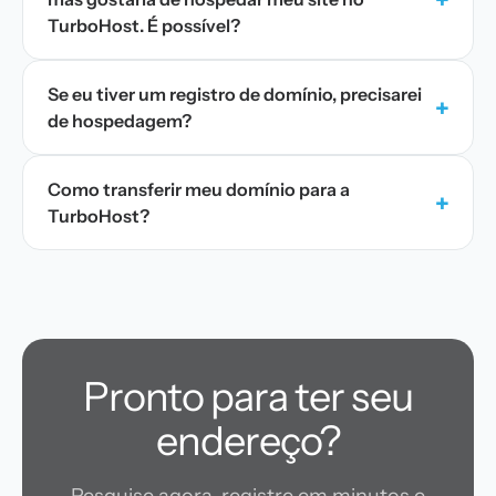
TurboHost. É possível?
Se eu tiver um registro de domínio, precisarei
+
de hospedagem?
Como transferir meu domínio para a
+
TurboHost?
Pronto para ter seu
endereço?