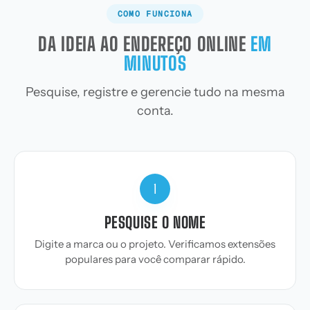
COMO FUNCIONA
DA IDEIA AO ENDEREÇO ONLINE
EM
MINUTOS
Pesquise, registre e gerencie tudo na mesma
conta.
1
PESQUISE O NOME
Digite a marca ou o projeto. Verificamos extensões
populares para você comparar rápido.