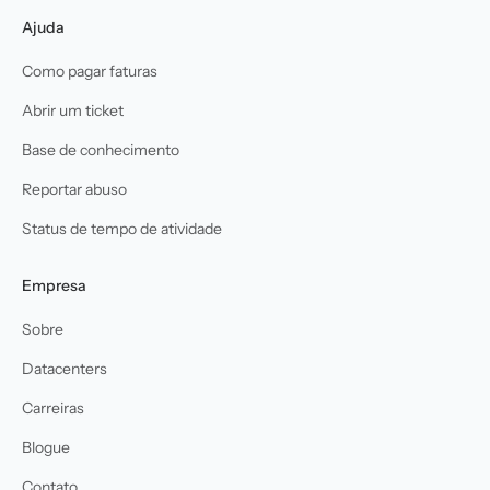
Ajuda
Como pagar faturas
Abrir um ticket
Base de conhecimento
Reportar abuso
Status de tempo de atividade
Empresa
Sobre
Datacenters
Carreiras
Blogue
Contato