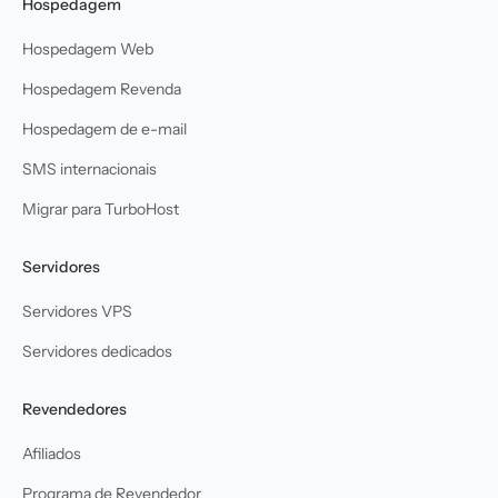
Hospedagem
Hospedagem Web
Hospedagem Revenda
Hospedagem de e-mail
SMS internacionais
Migrar para TurboHost
Servidores
Servidores VPS
Servidores dedicados
Revendedores
Afiliados
Programa de Revendedor