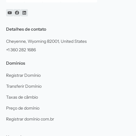
YouTube
Facebook
Linkedin
Detalhes de contato
Cheyenne, Wyoming 82001, United States
+1 360 282 1686
Domínios
Registrar Domínio
Transferir Domínio
Taxas de câmbio
Preço de domínio
Registrar domínio com.br