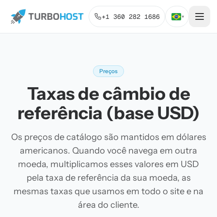
+1 360 282 1686
▾
Preços
Taxas de câmbio de
referência (base USD)
Os preços de catálogo são mantidos em dólares
americanos. Quando você navega em outra
moeda, multiplicamos esses valores em USD
pela taxa de referência da sua moeda, as
mesmas taxas que usamos em todo o site e na
área do cliente.