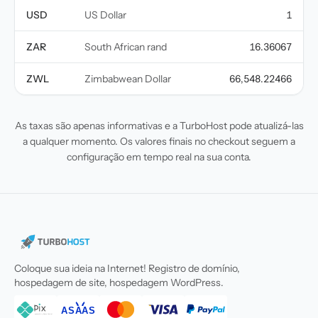
USD
US Dollar
1
ZAR
South African rand
16.36067
ZWL
Zimbabwean Dollar
66,548.22466
As taxas são apenas informativas e a TurboHost pode atualizá-las
a qualquer momento. Os valores finais no checkout seguem a
configuração em tempo real na sua conta.
Coloque sua ideia na Internet! Registro de domínio,
hospedagem de site, hospedagem WordPress.