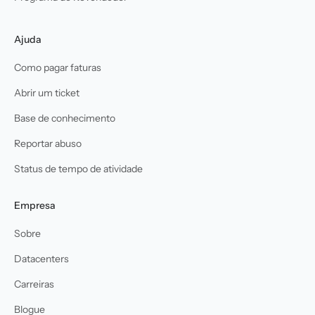
Ajuda
Como pagar faturas
Abrir um ticket
Base de conhecimento
Reportar abuso
Status de tempo de atividade
Empresa
Sobre
Datacenters
Carreiras
Blogue