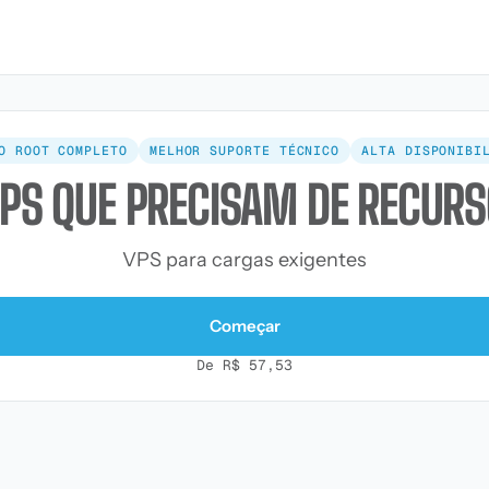
O ROOT COMPLETO
MELHOR SUPORTE TÉCNICO
ALTA DISPONIBI
PPS QUE PRECISAM DE RECURS
VPS para cargas exigentes
Começar
De R$ 57,53