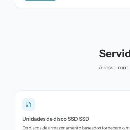
Servi
Acesso root,
Unidades de disco SSD SSD
Os discos de armazenamento baseados fornecem o máxi