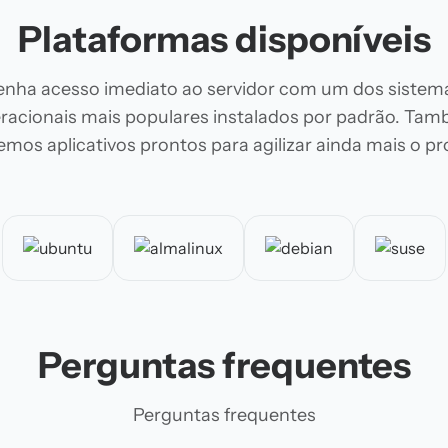
Plataformas disponíveis
enha acesso imediato ao servidor com um dos sistem
racionais mais populares instalados por padrão. Ta
emos aplicativos prontos para agilizar ainda mais o pr
Perguntas frequentes
Perguntas frequentes