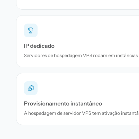
IP dedicado
Servidores de hospedagem VPS rodam em instâncias virt
Provisionamento instantâneo
A hospedagem de servidor VPS tem ativação instantâ