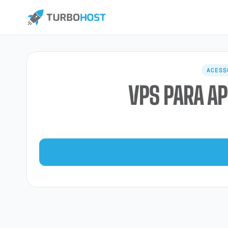
ACESS
VPS PARA A