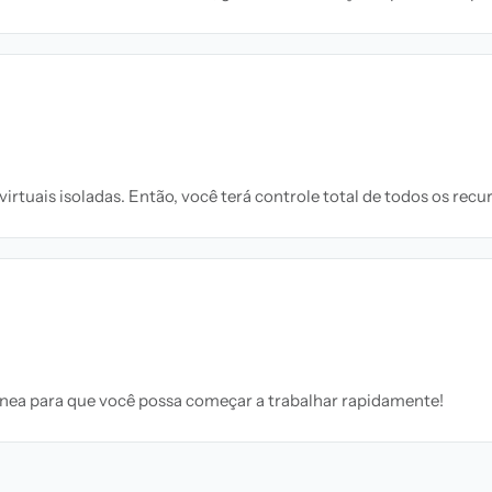
uais isoladas. Então, você terá controle total de todos os recur
nea para que você possa começar a trabalhar rapidamente!