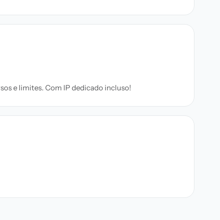
sos e limites. Com IP dedicado incluso!