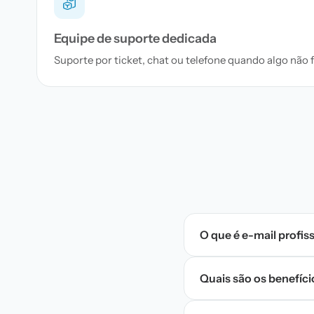
Equipe de suporte dedicada
Suporte por ticket, chat ou telefone quando algo não 
O que é e-mail profis
Quais são os benefíci