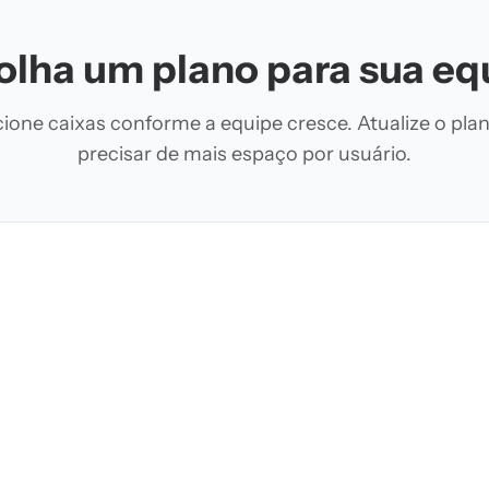
olha um plano para sua eq
ione caixas conforme a equipe cresce. Atualize o pla
precisar de mais espaço por usuário.