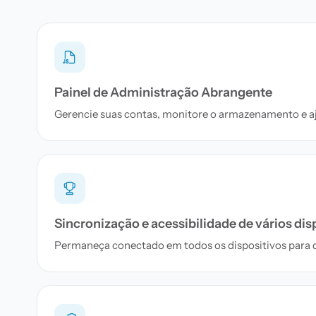
Painel de Administração Abrangente
Gerencie suas contas, monitore o armazenamento e aju
Sincronização e acessibilidade de vários dis
Permaneça conectado em todos os dispositivos para q