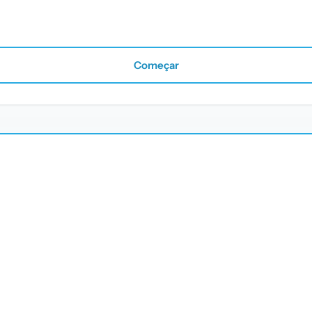
Começar