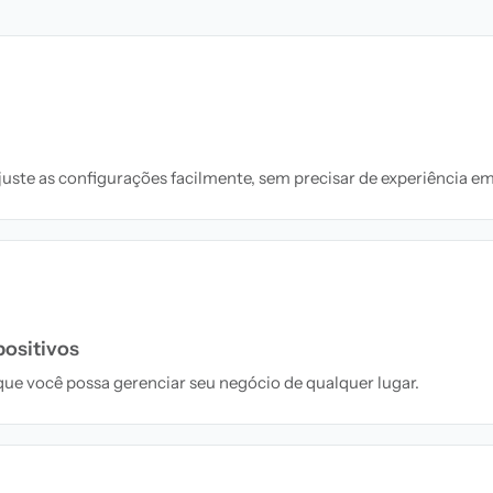
ste as configurações facilmente, sem precisar de experiência em
positivos
ue você possa gerenciar seu negócio de qualquer lugar.