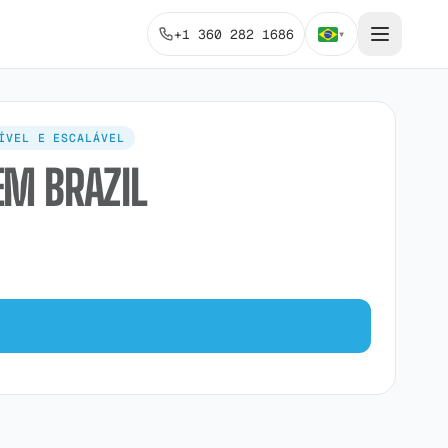
+1 360 282 1686
▾
ÍVEL E ESCALÁVEL
EM BRAZIL