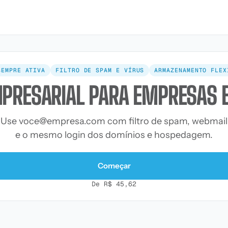
SEMPRE ATIVA
FILTRO DE SPAM E VÍRUS
ARMAZENAMENTO FLEX
PRESARIAL PARA EMPRESAS 
Use
voce@empresa.com
com filtro de spam, webmail
e o mesmo login dos domínios e hospedagem.
Começar
De R$ 45,62