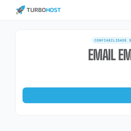
CONFIABILIDADE 
EMAIL EM