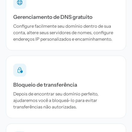
Gerenciamento de DNS gratuito
Configure facilmente seu domínio dentro de sua
conta, altere seus servidores de nomes, configure
endereços IP personalizados e encaminhamento.
Bloqueio de transferência
Depois de encontrar seu domínio perfeito,
ajudaremos você a bloqueá-lo para evitar
transferências não autorizadas.