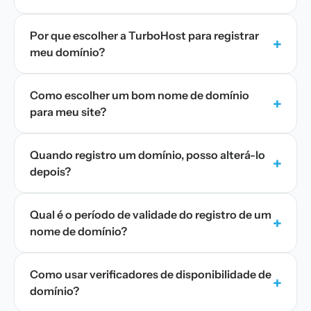
Por que escolher a TurboHost para registrar
+
meu domínio?
Como escolher um bom nome de domínio
+
para meu site?
Quando registro um domínio, posso alterá-lo
+
depois?
Qual é o período de validade do registro de um
+
nome de domínio?
Como usar verificadores de disponibilidade de
+
domínio?