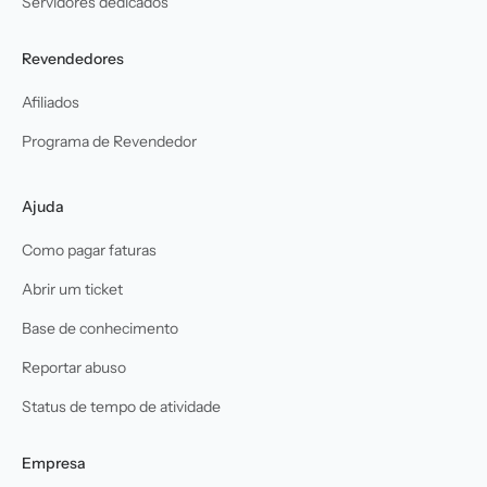
Servidores dedicados
Revendedores
Afiliados
Programa de Revendedor
Ajuda
Como pagar faturas
Abrir um ticket
Base de conhecimento
Reportar abuso
Status de tempo de atividade
Empresa