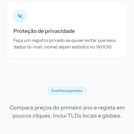
Proteção de privacidade
Faça um registro privado se quiser evitar que seus
dados (e-mail, nome) sejam exibidos no WHOIS
Escolhas populares
Compara preços do primeiro ano e regista em
poucos cliques. Inclui TLDs locais e globais.