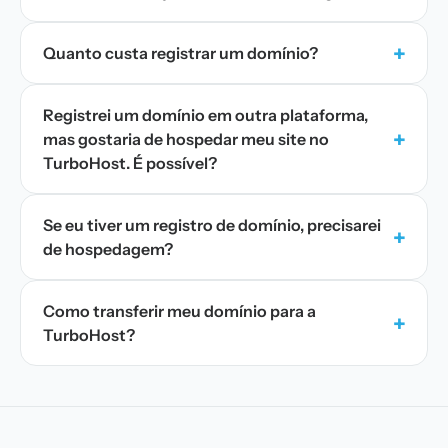
+
Quanto custa registrar um domínio?
Registrei um domínio em outra plataforma,
+
mas gostaria de hospedar meu site no
TurboHost. É possível?
Se eu tiver um registro de domínio, precisarei
+
de hospedagem?
Como transferir meu domínio para a
+
TurboHost?