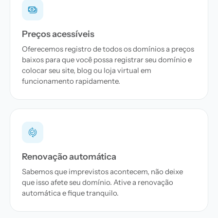
Preços acessíveis
Oferecemos registro de todos os domínios a preços
baixos para que você possa registrar seu domínio e
colocar seu site, blog ou loja virtual em
funcionamento rapidamente.
Renovação automática
Sabemos que imprevistos acontecem, não deixe
que isso afete seu domínio. Ative a renovação
automática e fique tranquilo.