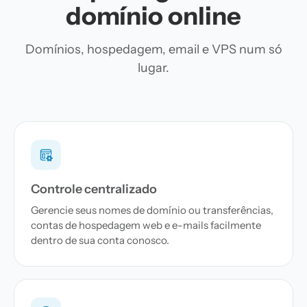
domínio online
Domínios, hospedagem, email e VPS num só
lugar.
Controle centralizado
Gerencie seus nomes de domínio ou transferências,
contas de hospedagem web e e-mails facilmente
dentro de sua conta conosco.