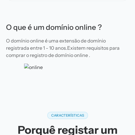
O que é um domínio online ?
O domínio online é uma extensão de domínio
registrada entre 1 - 10 anos.Existem requisitos para
comprar o registro de domínio online .
CARACTERÍSTICAS
Porquê registar um