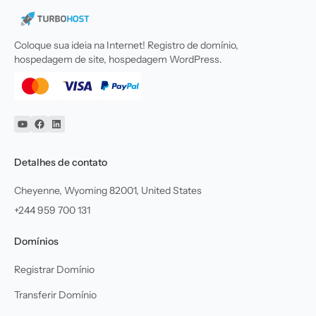
Coloque sua ideia na Internet! Registro de domínio,
hospedagem de site, hospedagem WordPress.
YouTube
Facebook
Linkedin
Detalhes de contato
Cheyenne, Wyoming 82001, United States
+244 959 700 131
Domínios
Registrar Domínio
Transferir Domínio