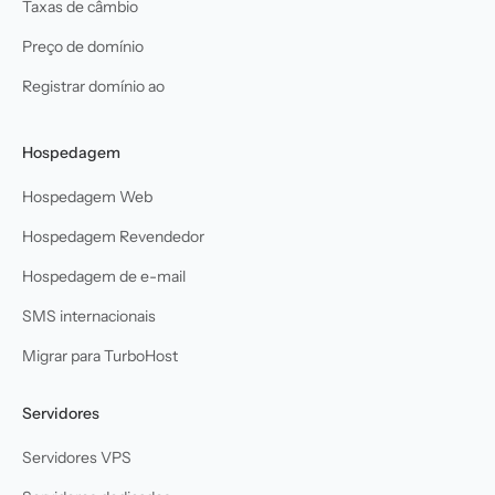
Taxas de câmbio
Preço de domínio
Registrar domínio ao
Hospedagem
Hospedagem Web
Hospedagem Revendedor
Hospedagem de e-mail
SMS internacionais
Migrar para TurboHost
Servidores
Servidores VPS