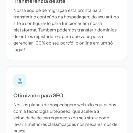
Transferência de site
Nossa equipe de migração está pronta para
transferir o conteúdo da hospedagem do seu antigo
site e configurá-lo para funcionar em nossa
plataforma. Também podemos transferir domínios
de outros registadores, para que você possa
gerenciar 100% do seu portfólio online em um só
lugar!
Otimizado para SEO
Nossos planos de hospedagem web são equipados
com a tecnologia LiteSpeed, que acelera a
velocidade de carregamento do seu site e pode
levar a melhores classificações nos mecanismos de
busca.