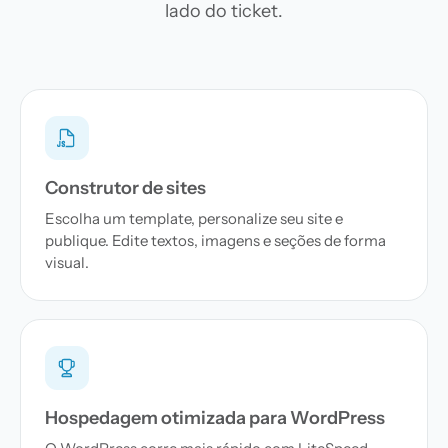
lado do ticket.
Construtor de sites
Escolha um template, personalize seu site e
publique. Edite textos, imagens e seções de forma
visual.
Hospedagem otimizada para WordPress