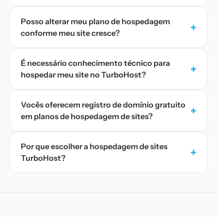
Posso alterar meu plano de hospedagem
+
conforme meu site cresce?
É necessário conhecimento técnico para
+
hospedar meu site no TurboHost?
Vocês oferecem registro de domínio gratuito
+
em planos de hospedagem de sites?
Por que escolher a hospedagem de sites
+
TurboHost?