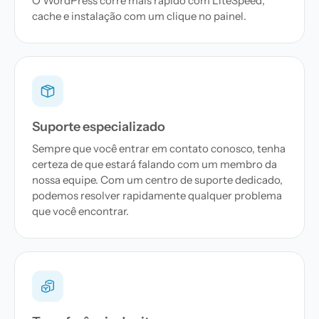
O WordPress corre mais rápido com LiteSpeed,
cache e instalação com um clique no painel.
Suporte especializado
Sempre que você entrar em contato conosco, tenha
certeza de que estará falando com um membro da
nossa equipe. Com um centro de suporte dedicado,
podemos resolver rapidamente qualquer problema
que você encontrar.