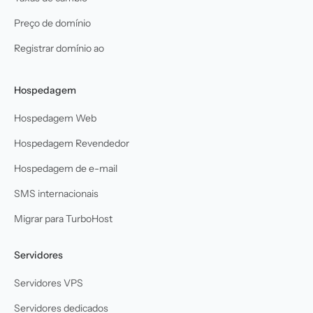
Preço de domínio
Registrar domínio ao
Hospedagem
Hospedagem Web
Hospedagem Revendedor
Hospedagem de e-mail
SMS internacionais
Migrar para TurboHost
Servidores
Servidores VPS
Servidores dedicados