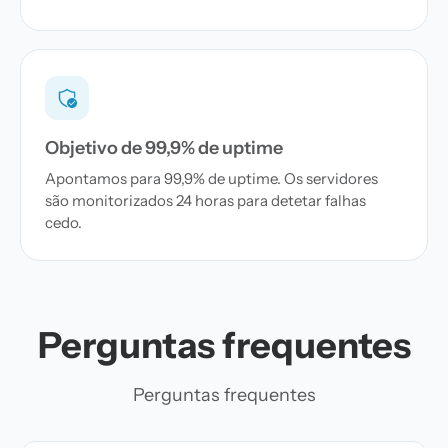
Objetivo de 99,9% de uptime
Apontamos para 99,9% de uptime. Os servidores
são monitorizados 24 horas para detetar falhas
cedo.
Perguntas frequentes
Perguntas frequentes