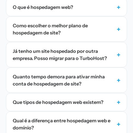
+
O que é hospedagem web?
Como escolher o melhor plano de
+
hospedagem de site?
Já tenho um site hospedado por outra
+
empresa. Posso migrar para o TurboHost?
Quanto tempo demora para ativar minha
+
conta de hospedagem de site?
+
Que tipos de hospedagem web existem?
Qual é a diferença entre hospedagem web e
+
domínio?