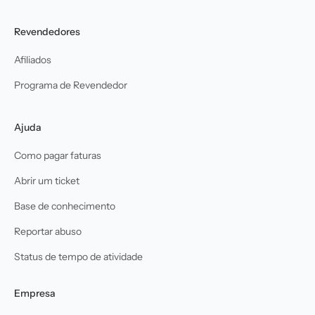
Revendedores
Afiliados
Programa de Revendedor
Ajuda
Como pagar faturas
Abrir um ticket
Base de conhecimento
Reportar abuso
Status de tempo de atividade
Empresa