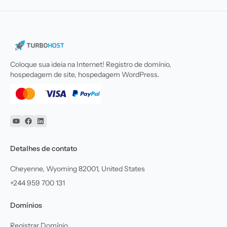
Coloque sua ideia na Internet! Registro de domínio,
hospedagem de site, hospedagem WordPress.
YouTube
Facebook
Linkedin
Detalhes de contato
Cheyenne, Wyoming 82001, United States
+244 959 700 131
Domínios
Registrar Domínio