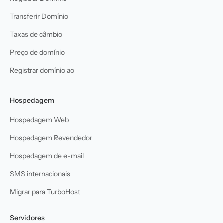
Transferir Domínio
Taxas de câmbio
Preço de domínio
Registrar domínio ao
Hospedagem
Hospedagem Web
Hospedagem Revendedor
Hospedagem de e-mail
SMS internacionais
Migrar para TurboHost
Servidores