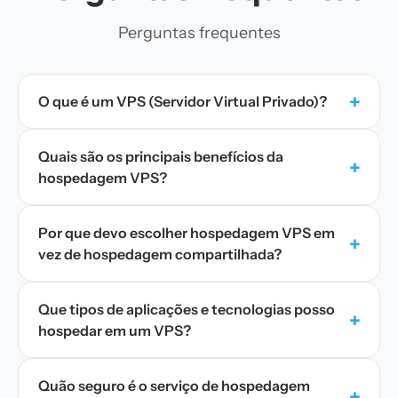
Perguntas frequentes
+
O que é um VPS (Servidor Virtual Privado)?
Quais são os principais benefícios da
+
hospedagem VPS?
Por que devo escolher hospedagem VPS em
+
vez de hospedagem compartilhada?
Que tipos de aplicações e tecnologias posso
+
hospedar em um VPS?
Quão seguro é o serviço de hospedagem
+