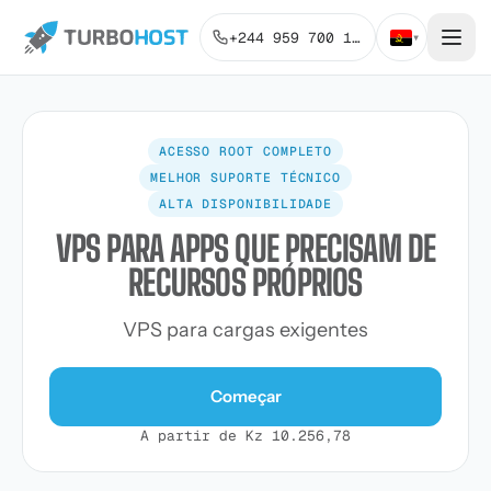
+244 959 700 131
▾
ACESSO ROOT COMPLETO
MELHOR SUPORTE TÉCNICO
ALTA DISPONIBILIDADE
VPS PARA APPS QUE PRECISAM DE
RECURSOS PRÓPRIOS
VPS para cargas exigentes
Começar
A partir de Kz 10.256,78