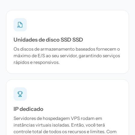
Unidades de disco SSD SSD
Os discos de armazenamento baseados fornecem o
máximo de E/S ao seu servidor, garantindo serviços
rápidos e responsivos.
IP dedicado
Servidores de hospedagem VPS rodam em
instâncias virtuais isoladas. Então, você terá
controle total de todos os recursos e limites. Com