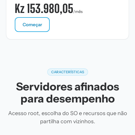
Kz 153.980,05
/mês
Começar
CARACTERÍSTICAS
Servidores afinados
para desempenho
Acesso root, escolha do SO e recursos que não
partilha com vizinhos.