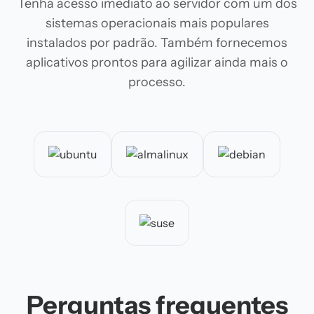
Tenha acesso imediato ao servidor com um dos
sistemas operacionais mais populares
instalados por padrão. Também fornecemos
aplicativos prontos para agilizar ainda mais o
processo.
Perguntas frequentes