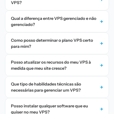
VPS?
Qual a diferença entre VPS gerenciado e não
+
gerenciado?
Como posso determinar o plano VPS certo
+
para mim?
Posso atualizar os recursos do meu VPS à
+
medida que meu site cresce?
Que tipo de habilidades técnicas são
+
necessárias para gerenciar um VPS?
Posso instalar qualquer software que eu
+
quiser no meu VPS?