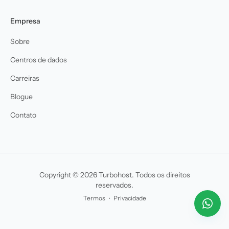
Empresa
Sobre
Centros de dados
Carreiras
Blogue
Contato
Copyright © 2026 Turbohost. Todos os direitos
reservados.
Termos
・
Privacidade