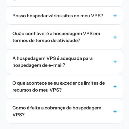
+
Posso hospedar vários sites no meu VPS?
Quão confiável é a hospedagem VPS em
+
termos de tempo de atividade?
A hospedagem VPS é adequada para
+
hospedagem de e-mail?
O que acontece se eu exceder os limites de
+
recursos do meu VPS?
Como é feita a cobrança da hospedagem
+
VPS?