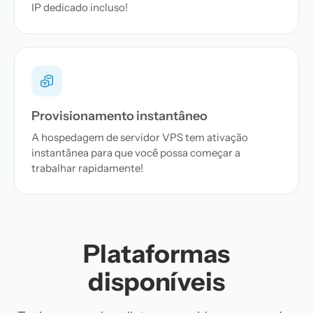
IP dedicado incluso!
Provisionamento instantâneo
A hospedagem de servidor VPS tem ativação
instantânea para que você possa começar a
trabalhar rapidamente!
Plataformas
disponíveis