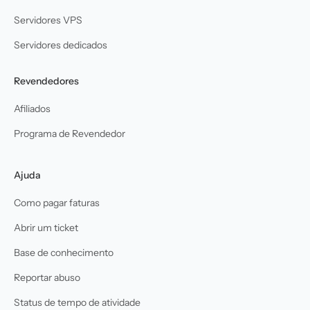
Servidores VPS
Servidores dedicados
Revendedores
Afiliados
Programa de Revendedor
Ajuda
Como pagar faturas
Abrir um ticket
Base de conhecimento
Reportar abuso
Status de tempo de atividade