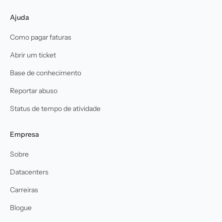
Ajuda
Como pagar faturas
Abrir um ticket
Base de conhecimento
Reportar abuso
Status de tempo de atividade
Empresa
Sobre
Datacenters
Carreiras
Blogue