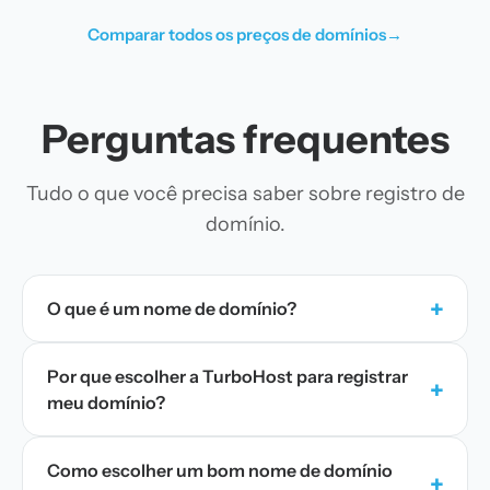
Comparar todos os preços de domínios
→
Perguntas frequentes
Tudo o que você precisa saber sobre registro de
domínio.
+
O que é um nome de domínio?
Por que escolher a TurboHost para registrar
+
meu domínio?
Como escolher um bom nome de domínio
+