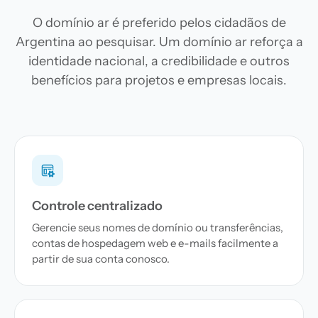
O domínio ar é preferido pelos cidadãos de
Argentina ao pesquisar. Um domínio ar reforça a
identidade nacional, a credibilidade e outros
benefícios para projetos e empresas locais.
Controle centralizado
Gerencie seus nomes de domínio ou transferências,
contas de hospedagem web e e-mails facilmente a
partir de sua conta conosco.