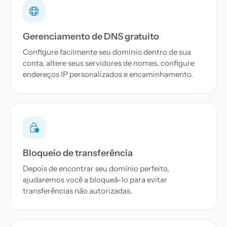
Gerenciamento de DNS gratuito
Configure facilmente seu domínio dentro de sua
conta, altere seus servidores de nomes, configure
endereços IP personalizados e encaminhamento.
Bloqueio de transferência
Depois de encontrar seu domínio perfeito,
ajudaremos você a bloqueá-lo para evitar
transferências não autorizadas.