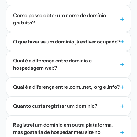
Como posso obter um nome de domínio
+
gratuito?
+
O que fazer se um domínio já estiver ocupado?
Qual é a diferença entre domínio e
+
hospedagem web?
+
Qual é a diferença entre .com, .net, .org e .info?
+
Quanto custa registrar um domínio?
Registrei um domínio em outra plataforma,
+
mas gostaria de hospedar meu site no