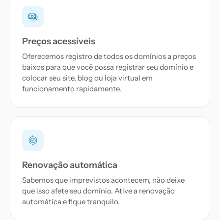
Preços acessíveis
Oferecemos registro de todos os domínios a preços
baixos para que você possa registrar seu domínio e
colocar seu site, blog ou loja virtual em
funcionamento rapidamente.
Renovação automática
Sabemos que imprevistos acontecem, não deixe
que isso afete seu domínio. Ative a renovação
automática e fique tranquilo.