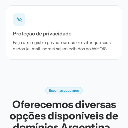
Proteção de privacidade
Faça um registro privado se quiser evitar que seus
dados (e-mail, nome) sejam exibidos no WHOIS
Escolhas populares
Oferecemos diversas
opções disponíveis de
domínios Argentina .