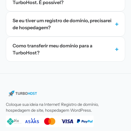
TurboHost. É possível?
Se eu tiver um registro de domínio, precisarei
+
de hospedagem?
Como transferir meu domínio para a
+
TurboHost?
Coloque sua ideia na Internet! Registro de domínio,
hospedagem de site, hospedagem WordPress.