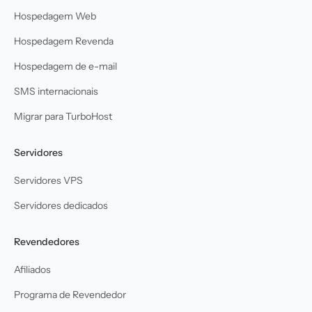
Hospedagem Web
Hospedagem Revenda
Hospedagem de e-mail
SMS internacionais
Migrar para TurboHost
Servidores
Servidores VPS
Servidores dedicados
Revendedores
Afiliados
Programa de Revendedor