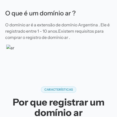
O que é um domínio ar ?
O domínio ar é a extensão de domínio Argentina . Ele é
registrado entre 1 - 10 anos.Existem requisitos para
comprar o registro de domínio ar .
CARACTERÍSTICAS
Por que registrar um
domínio ar