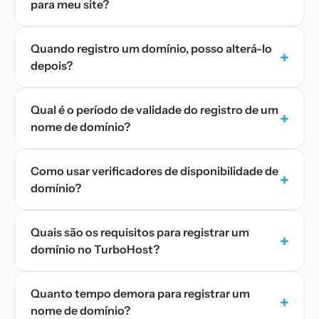
para meu site?
Quando registro um domínio, posso alterá-lo
+
depois?
Qual é o período de validade do registro de um
+
nome de domínio?
Como usar verificadores de disponibilidade de
+
domínio?
Quais são os requisitos para registrar um
+
domínio no TurboHost?
Quanto tempo demora para registrar um
+
nome de domínio?