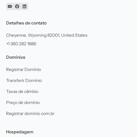
YouTube
Facebook
Linkedin
Detalhes de contato
Cheyenne, Wyoming 82001, United States
+1 360 282 1686
Domínios
Registrar Domínio
Transferir Domínio
Taxas de câmbio
Preço de domínio
Registrar domínio com.br
Hospedagem