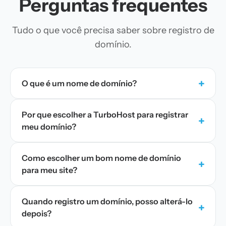
Perguntas frequentes
Tudo o que você precisa saber sobre registro de
domínio.
+
O que é um nome de domínio?
Por que escolher a TurboHost para registrar
+
meu domínio?
Como escolher um bom nome de domínio
+
para meu site?
Quando registro um domínio, posso alterá-lo
+
depois?