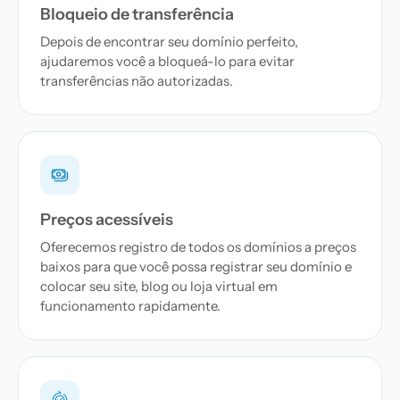
Bloqueio de transferência
Depois de encontrar seu domínio perfeito,
ajudaremos você a bloqueá-lo para evitar
transferências não autorizadas.
Preços acessíveis
Oferecemos registro de todos os domínios a preços
baixos para que você possa registrar seu domínio e
colocar seu site, blog ou loja virtual em
funcionamento rapidamente.