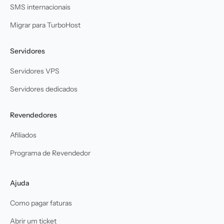
SMS internacionais
Migrar para TurboHost
Servidores
Servidores VPS
Servidores dedicados
Revendedores
Afiliados
Programa de Revendedor
Ajuda
Como pagar faturas
Abrir um ticket