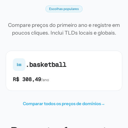
Escolhas populares
Compare preços do primeiro ano e registre em
poucos cliques. Inclui TLDs locais e globais.
.basketball
bas
R$ 308,49
/ano
Comparar todos os preços de domínios
→