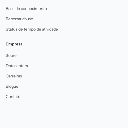
Base de conhecimento
Reportar abuso
Status de tempo de atividade
Empresa
Sobre
Datacenters
Carreiras
Blogue
Contato