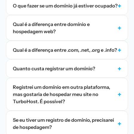
+
O que fazer se um domínio já estiver ocupado?
Qual é a diferença entre domínio e
+
hospedagem web?
+
Qual é a diferença entre .com, .net, .org e .info?
+
Quanto custa registrar um domínio?
Registrei um domínio em outra plataforma,
+
mas gostaria de hospedar meu site no
TurboHost. É possível?
Se eu tiver um registro de domínio, precisarei
+
de hospedagem?