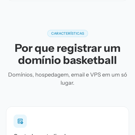
CARACTERÍSTICAS
Por que registrar um
domínio basketball
Domínios, hospedagem, email e VPS em um só
lugar.