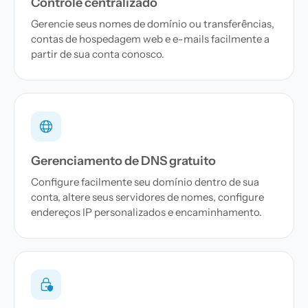
Controle centralizado
Gerencie seus nomes de domínio ou transferências,
contas de hospedagem web e e-mails facilmente a
partir de sua conta conosco.
Gerenciamento de DNS gratuito
Configure facilmente seu domínio dentro de sua
conta, altere seus servidores de nomes, configure
endereços IP personalizados e encaminhamento.