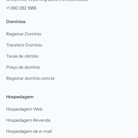
+1 360 282 1686
Domínios
Registrar Domínio
Transferir Domínio
Taxas de câmbio
Preço de domínio
Registrar domínio com.br
Hospedagem
Hospedagem Web
Hospedagem Revenda
Hospedagem de e-mail