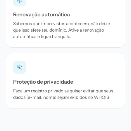
Renovação automática
Sabemos que imprevistos acontecem, não deixe
que isso afete seu domínio. Ative a renovação
automática e fique tranquilo.
Proteção de privacidade
Faça um registro privado se quiser evitar que seus
dados (e-mail, nome) sejam exibidos no WHOIS