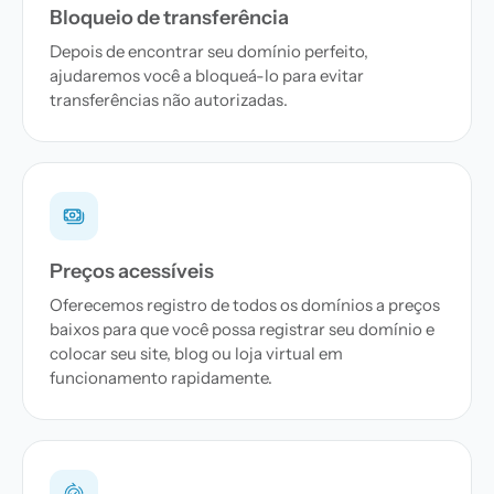
Bloqueio de transferência
Depois de encontrar seu domínio perfeito,
ajudaremos você a bloqueá-lo para evitar
transferências não autorizadas.
Preços acessíveis
Oferecemos registro de todos os domínios a preços
baixos para que você possa registrar seu domínio e
colocar seu site, blog ou loja virtual em
funcionamento rapidamente.