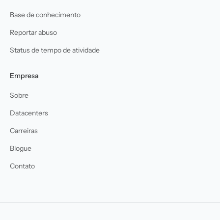
Base de conhecimento
Reportar abuso
Status de tempo de atividade
Empresa
Sobre
Datacenters
Carreiras
Blogue
Contato