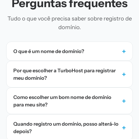
Perguntas frequentes
Tudo o que você precisa saber sobre registro de
domínio.
+
O que é um nome de domínio?
Por que escolher a TurboHost para registrar
+
meu domínio?
Como escolher um bom nome de domínio
+
para meu site?
Quando registro um domínio, posso alterá-lo
+
depois?