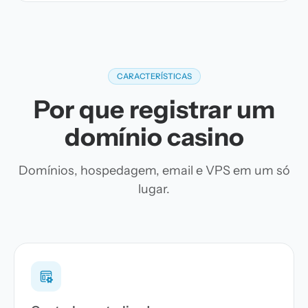
CARACTERÍSTICAS
Por que registrar um
domínio casino
Domínios, hospedagem, email e VPS em um só
lugar.