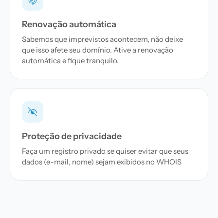
Renovação automática
Sabemos que imprevistos acontecem, não deixe
que isso afete seu domínio. Ative a renovação
automática e fique tranquilo.
Proteção de privacidade
Faça um registro privado se quiser evitar que seus
dados (e-mail, nome) sejam exibidos no WHOIS