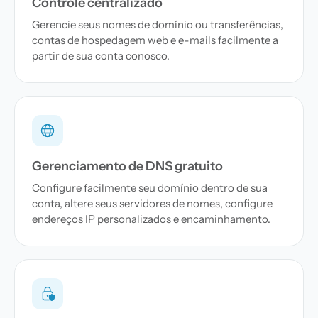
Controle centralizado
Gerencie seus nomes de domínio ou transferências,
contas de hospedagem web e e-mails facilmente a
partir de sua conta conosco.
Gerenciamento de DNS gratuito
Configure facilmente seu domínio dentro de sua
conta, altere seus servidores de nomes, configure
endereços IP personalizados e encaminhamento.