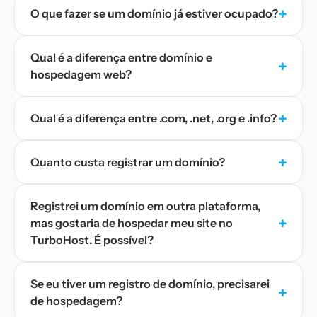
+
O que fazer se um domínio já estiver ocupado?
Qual é a diferença entre domínio e
+
hospedagem web?
+
Qual é a diferença entre .com, .net, .org e .info?
+
Quanto custa registrar um domínio?
Registrei um domínio em outra plataforma,
+
mas gostaria de hospedar meu site no
TurboHost. É possível?
Se eu tiver um registro de domínio, precisarei
+
de hospedagem?