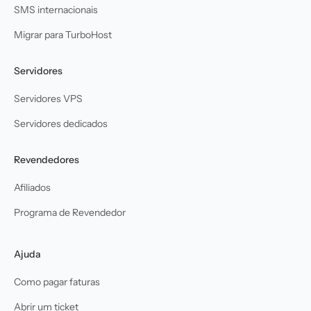
SMS internacionais
Migrar para TurboHost
Servidores
Servidores VPS
Servidores dedicados
Revendedores
Afiliados
Programa de Revendedor
Ajuda
Como pagar faturas
Abrir um ticket