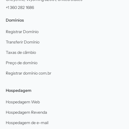
+1 360 282 1686
Domínios
Registrar Domínio
Transferir Domínio
Taxas de câmbio
Preço de domínio
Registrar domínio com.br
Hospedagem
Hospedagem Web
Hospedagem Revenda
Hospedagem de e-mail